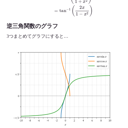
逆三角関数のグラフ
3つまとめてグラフにすると…