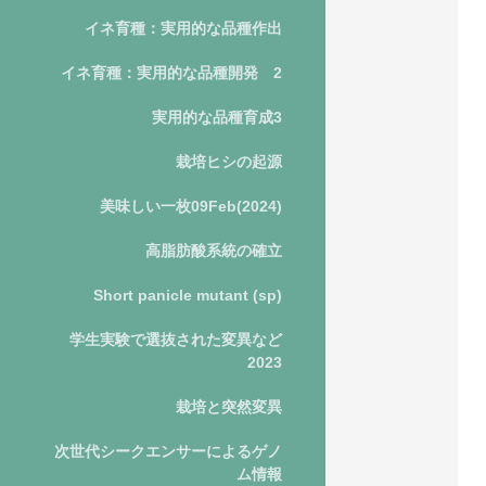
イネ育種：実用的な品種作出
イネ育種：実用的な品種開発 2
実用的な品種育成3
栽培ヒシの起源
美味しい一枚09Feb(2024)
高脂肪酸系統の確立
Short panicle mutant (sp)
学生実験で選抜された変異など
2023
栽培と突然変異
次世代シークエンサーによるゲノ
ム情報