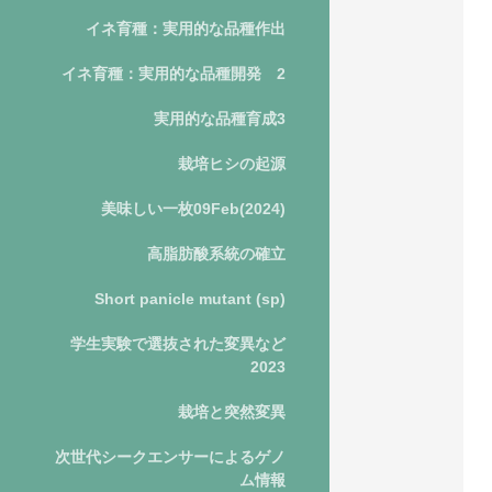
イネ育種：実用的な品種作出
イネ育種：実用的な品種開発 2
実用的な品種育成3
栽培ヒシの起源
美味しい一枚09Feb(2024)
高脂肪酸系統の確立
Short panicle mutant (sp)
学生実験で選抜された変異など
2023
栽培と突然変異
次世代シークエンサーによるゲノ
ム情報