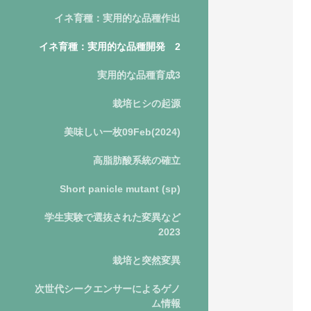
イネ育種：実用的な品種作出
イネ育種：実用的な品種開発 2
実用的な品種育成3
栽培ヒシの起源
美味しい一枚09Feb(2024)
高脂肪酸系統の確立
Short panicle mutant (sp)
学生実験で選抜された変異など
2023
栽培と突然変異
次世代シークエンサーによるゲノ
ム情報