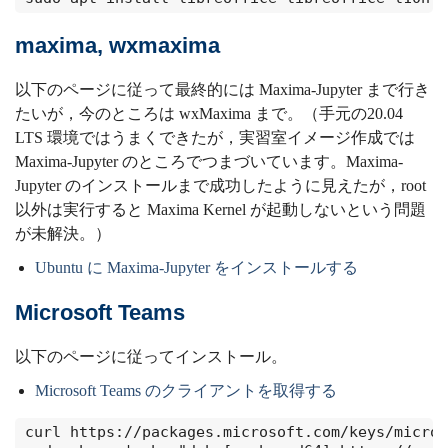
maxima, wxmaxima
以下のページに従って最終的には Maxima-Jupyter まで行き
たいが，今のところは wxMaxima まで。（手元の20.04
LTS 環境ではうまくできたが，実習室イメージ作成では
Maxima-Jupyter のところでつまづいています。Maxima-
Jupyter のインストールまで成功したように見えたが，root
以外は実行すると Maxima Kernel が起動しないという問題
が未解決。）
Ubuntu に Maxima-Jupyter をインストールする
Microsoft Teams
以下のページに従ってインストール。
Microsoft Teams のクライアントを取得する
curl https://packages.microsoft.com/keys/micros