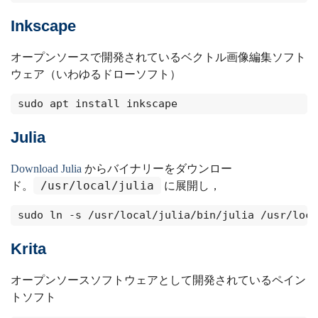
Inkscape
オープンソースで開発されているベクトル画像編集ソフト
ウェア（いわゆるドローソフト）
sudo apt install inkscape
Julia
Download Julia
からバイナリーをダウンロー
/usr/local/julia
ド。
に展開し，
sudo ln -s /usr/local/julia/bin/julia /usr/loca
Krita
オープンソースソフトウェアとして開発されているペイン
トソフト