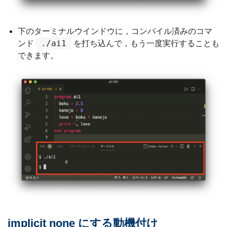
下のターミナルウインドウに，コンパイル済みのコマ
./ai1
ンド
を打ち込んで，もう一度実行することも
できます。
implicit none にする動機付け