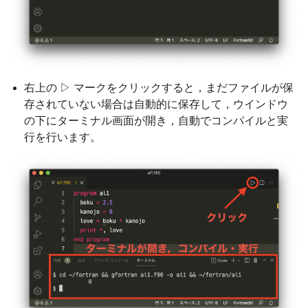
右上の ▷ マークをクリックすると，まだファイルが保
存されていない場合は自動的に保存して，ウインドウ
の下にターミナル画面が開き，自動でコンパイルと実
行を行います。