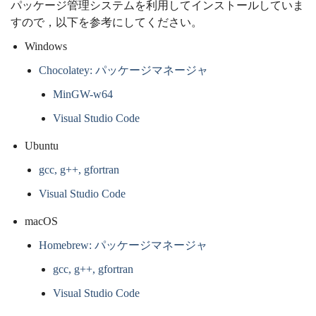
パッケージ管理システムを利用してインストールしていま
すので，以下を参考にしてください。
Windows
Chocolatey: パッケージマネージャ
MinGW-w64
Visual Studio Code
Ubuntu
gcc, g++, gfortran
Visual Studio Code
macOS
Homebrew: パッケージマネージャ
gcc, g++, gfortran
Visual Studio Code