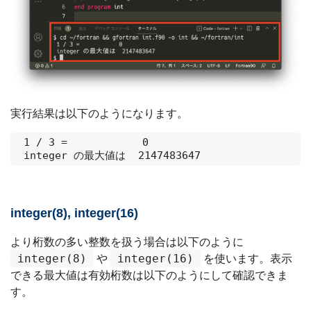
実行結果は以下のようになります。
 1 / 3 =            0

integer(8), integer(16)
より桁数の多い整数を扱う場合は以下のように
integer(8)
integer(16)
や
を使います。表示
できる最大値は有効桁数は以下のようにして確認できま
す。