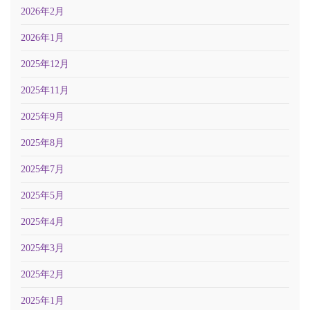
2026年2月
2026年1月
2025年12月
2025年11月
2025年9月
2025年8月
2025年7月
2025年5月
2025年4月
2025年3月
2025年2月
2025年1月