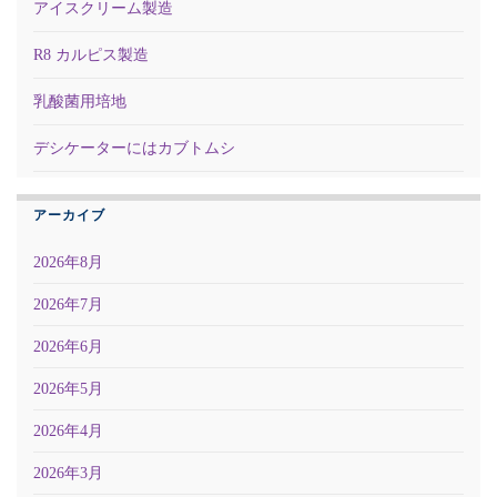
アイスクリーム製造
R8 カルピス製造
乳酸菌用培地
デシケーターにはカブトムシ
アーカイブ
2026年8月
2026年7月
2026年6月
2026年5月
2026年4月
2026年3月