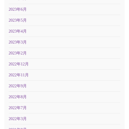
2023年6月
2023年5月
2023年4月
2023年3月
2023年2月
2022年12月
2022年11月
2022年9月
2022年8月
2022年7月
2022年3月