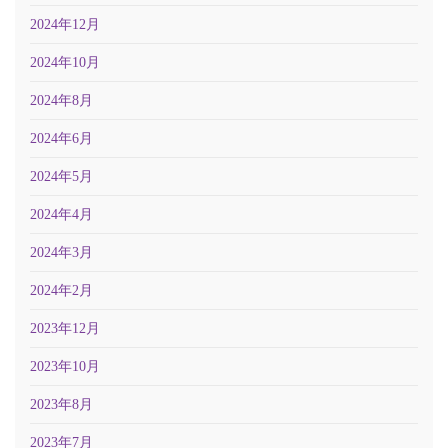
2024年12月
2024年10月
2024年8月
2024年6月
2024年5月
2024年4月
2024年3月
2024年2月
2023年12月
2023年10月
2023年8月
2023年7月