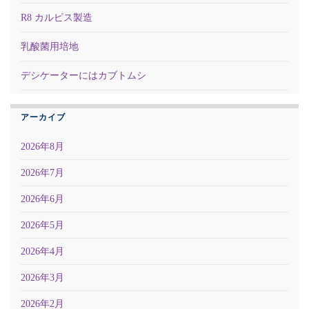
R8 カルピス製造
乳酸菌用培地
デシケーターにはカブトムシ
アーカイブ
2026年8月
2026年7月
2026年6月
2026年5月
2026年4月
2026年3月
2026年2月