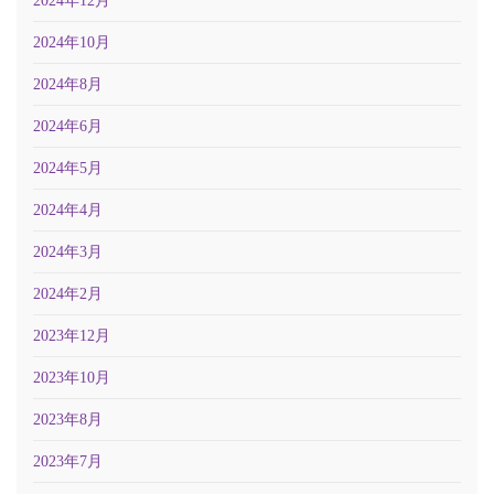
2024年12月
2024年10月
2024年8月
2024年6月
2024年5月
2024年4月
2024年3月
2024年2月
2023年12月
2023年10月
2023年8月
2023年7月