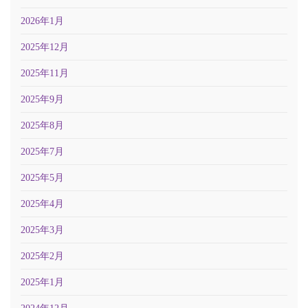
2026年1月
2025年12月
2025年11月
2025年9月
2025年8月
2025年7月
2025年5月
2025年4月
2025年3月
2025年2月
2025年1月