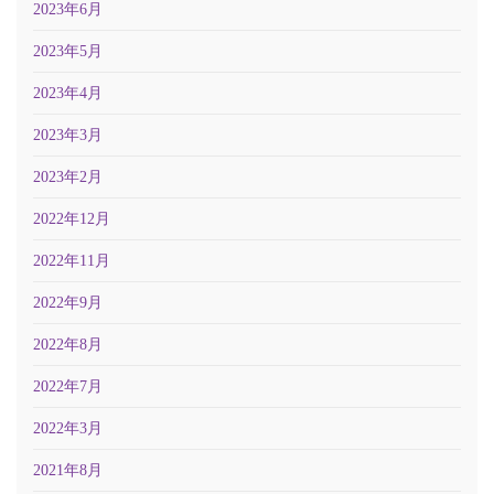
2023年6月
2023年5月
2023年4月
2023年3月
2023年2月
2022年12月
2022年11月
2022年9月
2022年8月
2022年7月
2022年3月
2021年8月