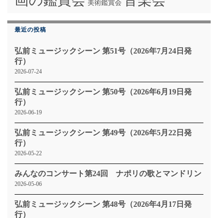
画の鑑賞会
音楽会
美術鑑賞会
最近の投稿
弘前ミュージックシーン 第51号（2026年7月24日発
行）
2026-07-24
弘前ミュージックシーン 第50号（2026年6月19日発
行）
2026-06-19
弘前ミュージックシーン 第49号（2026年5月22日発
行）
2026-05-22
みんなのコンサート第24回 ナポリの歌とマンドリン
2026-05-06
弘前ミュージックシーン 第48号（2026年4月17日発
行）