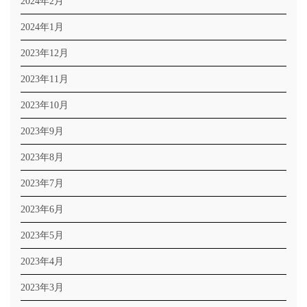
2024年2月
2024年1月
2023年12月
2023年11月
2023年10月
2023年9月
2023年8月
2023年7月
2023年6月
2023年5月
2023年4月
2023年3月