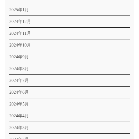
2025年1月
2024年12月
2024年11月
2024年10月
2024年9月
2024年8月
2024年7月
2024年6月
2024年5月
2024年4月
2024年3月