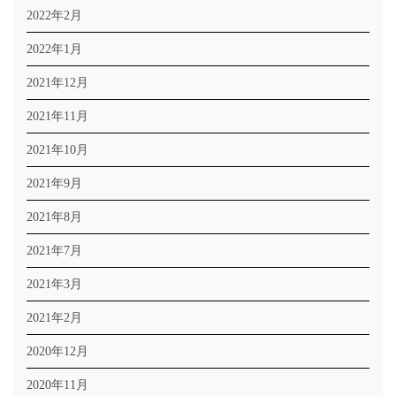
2022年2月
2022年1月
2021年12月
2021年11月
2021年10月
2021年9月
2021年8月
2021年7月
2021年3月
2021年2月
2020年12月
2020年11月