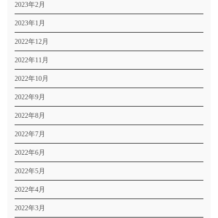
2023年2月
2023年1月
2022年12月
2022年11月
2022年10月
2022年9月
2022年8月
2022年7月
2022年6月
2022年5月
2022年4月
2022年3月