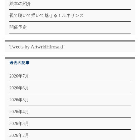
絵本の紹介
視て聴いて描いて魅せる！ルネサンス
開催予定
Tweets by ArtwrldHirosaki
過去の記事
2026年7月
2026年6月
2026年5月
2026年4月
2026年3月
2026年2月