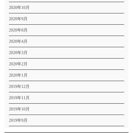
2020年10月
2020年9月
2020年8月
2020年4月
2020年3月
2020年2月
2020年1月
2019年12月
2019年11月
2019年10月
2019年9月