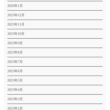
2026年1月
2025年12月
2025年11月
2025年10月
2025年9月
2025年8月
2025年7月
2025年6月
2025年5月
2025年4月
2025年3月
2025年2月