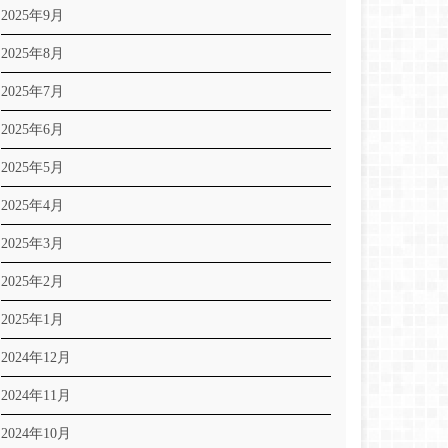
2025年9月
2025年8月
2025年7月
2025年6月
2025年5月
2025年4月
2025年3月
2025年2月
2025年1月
2024年12月
2024年11月
2024年10月