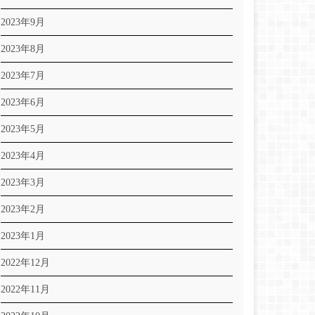
2023年9月
2023年8月
2023年7月
2023年6月
2023年5月
2023年4月
2023年3月
2023年2月
2023年1月
2022年12月
2022年11月