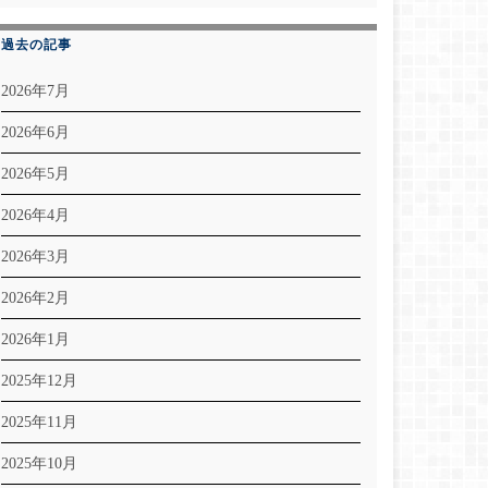
過去の記事
2026年7月
2026年6月
2026年5月
2026年4月
2026年3月
2026年2月
2026年1月
2025年12月
2025年11月
2025年10月