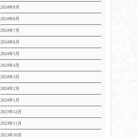
2024年9月
2024年8月
2024年7月
2024年6月
2024年5月
2024年4月
2024年3月
2024年2月
2024年1月
2023年12月
2023年11月
2023年10月