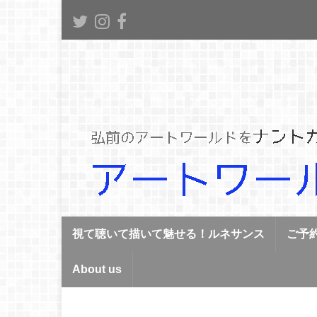
視て聴いて描いて魅せる！ルネサンス
ご予
About us