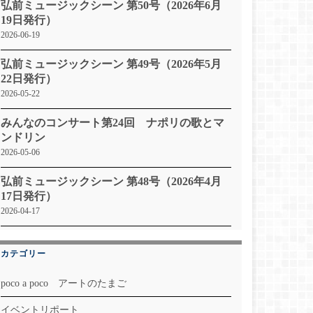
弘前ミュージックシーン 第50号（2026年6月
19日発行）
2026-06-19
弘前ミュージックシーン 第49号（2026年5月
22日発行）
2026-05-22
みんなのコンサート第24回 ナポリの歌とマ
ンドリン
2026-05-06
弘前ミュージックシーン 第48号（2026年4月
17日発行）
2026-04-17
カテゴリー
poco a poco アートのたまご
イベントリポート