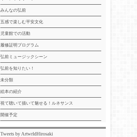
みんなの弘前
五感で楽しむ平安文化
児童館での活動
履修証明プログラム
弘前ミュージックシーン
弘前を知りたい！
未分類
絵本の紹介
視て聴いて描いて魅せる！ルネサンス
開催予定
Tweets by ArtwrldHirosaki