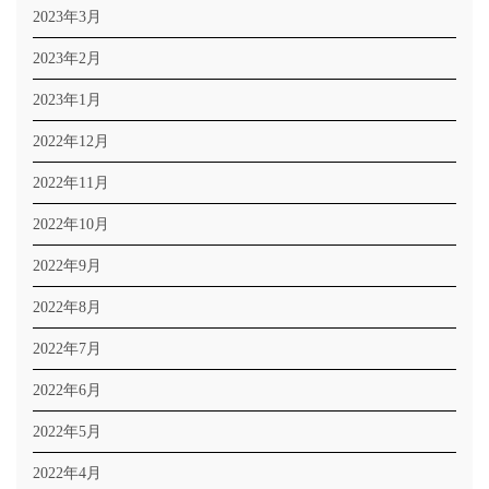
2023年3月
2023年2月
2023年1月
2022年12月
2022年11月
2022年10月
2022年9月
2022年8月
2022年7月
2022年6月
2022年5月
2022年4月