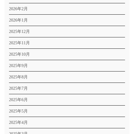
2026年2月
2026年1月
2025年12月
2025年11月
2025年10月
2025年9月
2025年8月
2025年7月
2025年6月
2025年5月
2025年4月
2025年3月