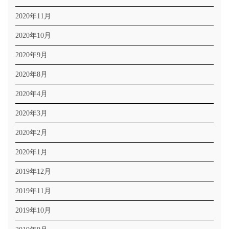
2020年11月
2020年10月
2020年9月
2020年8月
2020年4月
2020年3月
2020年2月
2020年1月
2019年12月
2019年11月
2019年10月