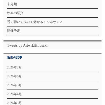
未分類
絵本の紹介
視て聴いて描いて魅せる！ルネサンス
開催予定
Tweets by ArtwrldHirosaki
過去の記事
2026年7月
2026年6月
2026年5月
2026年4月
2026年3月