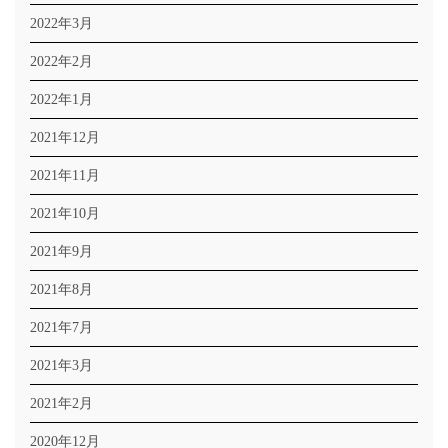
2022年3月
2022年2月
2022年1月
2021年12月
2021年11月
2021年10月
2021年9月
2021年8月
2021年7月
2021年3月
2021年2月
2020年12月