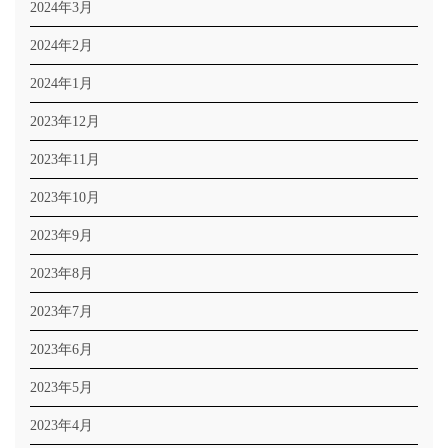
2024年3月
2024年2月
2024年1月
2023年12月
2023年11月
2023年10月
2023年9月
2023年8月
2023年7月
2023年6月
2023年5月
2023年4月