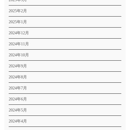
2025年2月
2025年1月
2024年12月
2024年11月
2024年10月
2024年9月
2024年8月
2024年7月
2024年6月
2024年5月
2024年4月