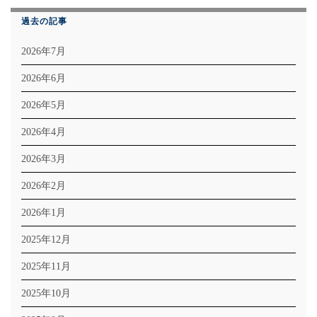
過去の記事
2026年7月
2026年6月
2026年5月
2026年4月
2026年3月
2026年2月
2026年1月
2025年12月
2025年11月
2025年10月