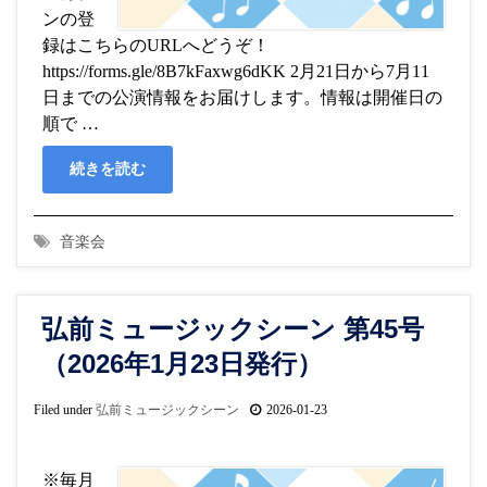
ンの登
録はこちらのURLへどうぞ！
https://forms.gle/8B7kFaxwg6dKK 2月21日から7月11
日までの公演情報をお届けします。情報は開催日の
順で …
続きを読む
音楽会
弘前ミュージックシーン 第45号
（2026年1月23日発行）
Filed under
弘前ミュージックシーン
2026-01-23
※毎月