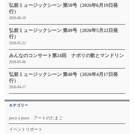
弘前ミュージックシーン 第50号（2026年6月19日発
行）
2026-06-19
弘前ミュージックシーン 第49号（2026年5月22日発
行）
2026-05-22
みんなのコンサート第24回 ナポリの歌とマンドリン
2026-05-06
弘前ミュージックシーン 第48号（2026年4月17日発
行）
2026-04-17
カテゴリー
poco a poco アートのたまご
イベントリポート