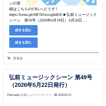
ンの登
録はこちらのURLへどうぞ！
https://forms.gle/8B7kFaxwg6dKK ■ 弘前ミュージック
シーン 第50号（2026年6月19日） 6月20日 …
続きを読む
続きを読む
音楽会
弘前ミュージックシーン 第49号
（2026年5月22日発行）
Filed under
弘前ミュージックシーン
2026-05-22