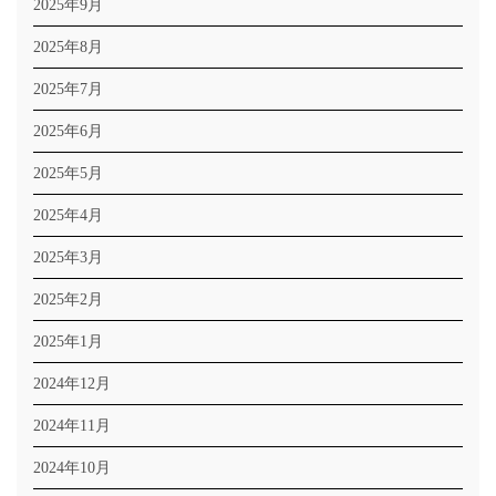
2025年9月
2025年8月
2025年7月
2025年6月
2025年5月
2025年4月
2025年3月
2025年2月
2025年1月
2024年12月
2024年11月
2024年10月