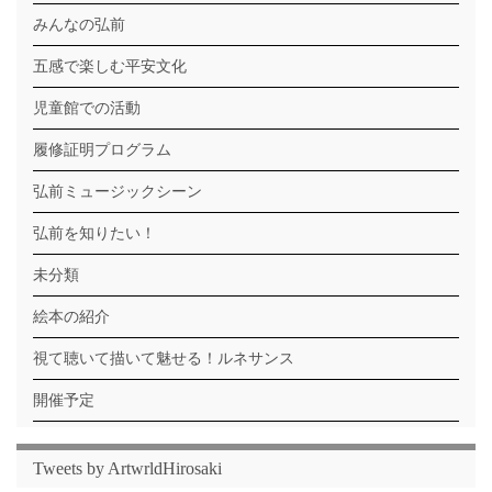
みんなの弘前
五感で楽しむ平安文化
児童館での活動
履修証明プログラム
弘前ミュージックシーン
弘前を知りたい！
未分類
絵本の紹介
視て聴いて描いて魅せる！ルネサンス
開催予定
Tweets by ArtwrldHirosaki