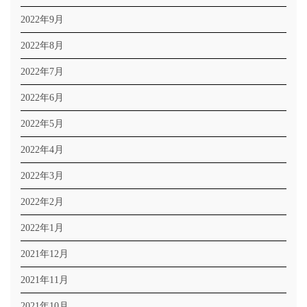
2022年9月
2022年8月
2022年7月
2022年6月
2022年5月
2022年4月
2022年3月
2022年2月
2022年1月
2021年12月
2021年11月
2021年10月