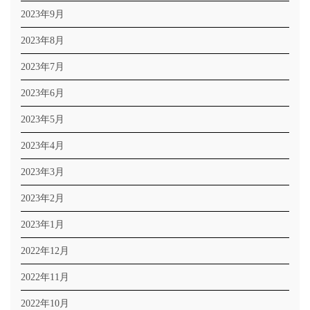
2023年9月
2023年8月
2023年7月
2023年6月
2023年5月
2023年4月
2023年3月
2023年2月
2023年1月
2022年12月
2022年11月
2022年10月