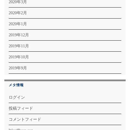
2020年3月
2020年2月
2020年1月
2019年12月
2019年11月
2019年10月
2019年9月
メタ情報
ログイン
投稿フィード
コメントフィード