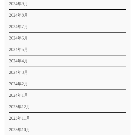
2024年9月
2024年8月
2024年7月
2024年6月
2024年5月
2024年4月
2024年3月
2024年2月
2024年1月
2023年12月
2023年11月
2023年10月