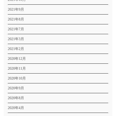
2021年9月
2021年8月
2021年7月
2021年3月
2021年2月
2020年12月
2020年11月
2020年10月
2020年9月
2020年8月
2020年4月