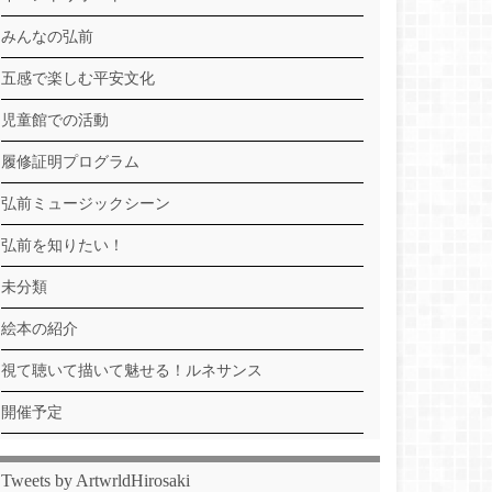
みんなの弘前
五感で楽しむ平安文化
児童館での活動
履修証明プログラム
弘前ミュージックシーン
弘前を知りたい！
未分類
絵本の紹介
視て聴いて描いて魅せる！ルネサンス
開催予定
Tweets by ArtwrldHirosaki