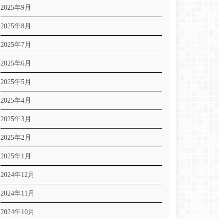
2025年9月
2025年8月
2025年7月
2025年6月
2025年5月
2025年4月
2025年3月
2025年2月
2025年1月
2024年12月
2024年11月
2024年10月