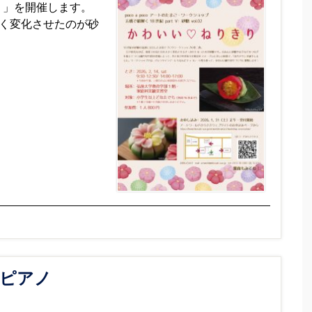
り」を開催します。
く変化させたのが砂
 ピアノ