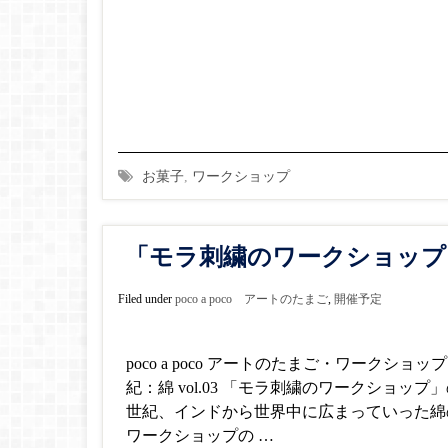
お菓子
,
ワークショップ
「モラ刺繍のワークショップ
Filed under
poco a poco アートのたまご
,
開催予定
poco a poco アートのたまご・ワークショッ
紀：綿 vol.03 「モラ刺繍のワークショップ
世紀、インドから世界中に広まっていった綿
ワークショップの …