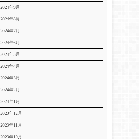
2024年9月
2024年8月
2024年7月
2024年6月
2024年5月
2024年4月
2024年3月
2024年2月
2024年1月
2023年12月
2023年11月
2023年10月