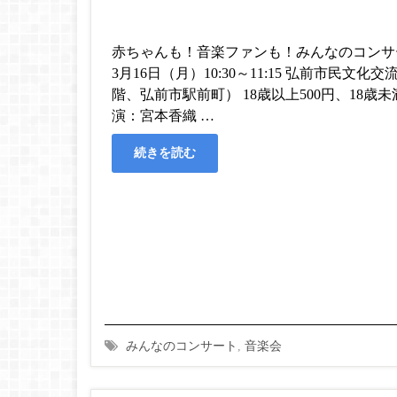
赤ちゃんも！音楽ファンも！みんなのコンサート
3月16日（月）10:30～11:15 弘前市民文
階、弘前市駅前町） 18歳以上500円、18歳
演：宮本香織 …
続きを読む
みんなのコンサート
,
音楽会