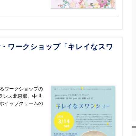
のたまご・ワークショップ「キレイなスワ
するワークショップの
ランス北東部、中世
ホイップクリームの