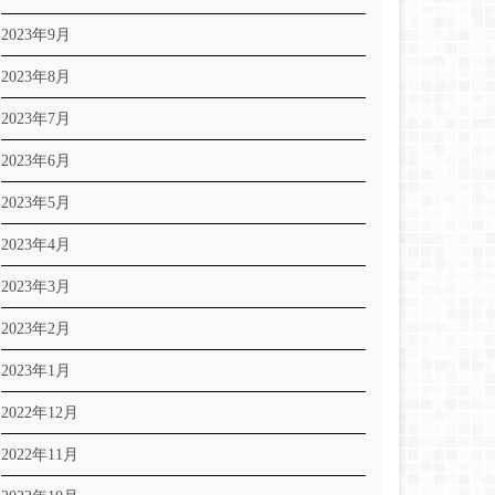
2023年9月
2023年8月
2023年7月
2023年6月
2023年5月
2023年4月
2023年3月
2023年2月
2023年1月
2022年12月
2022年11月