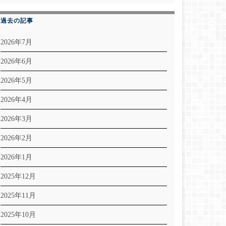
過去の記事
2026年7月
2026年6月
2026年5月
2026年4月
2026年3月
2026年2月
2026年1月
2025年12月
2025年11月
2025年10月