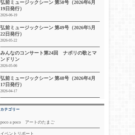
弘前ミュージックシーン 第50号（2026年6月
19日発行）
2026-06-19
弘前ミュージックシーン 第49号（2026年5月
22日発行）
2026-05-22
みんなのコンサート第24回 ナポリの歌とマ
ンドリン
2026-05-06
弘前ミュージックシーン 第48号（2026年4月
17日発行）
2026-04-17
カテゴリー
poco a poco アートのたまご
イベントリポート