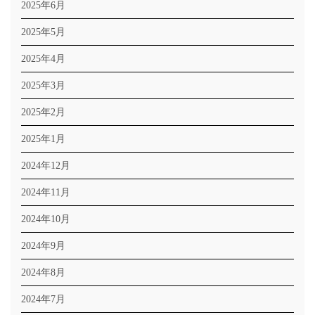
2025年6月
2025年5月
2025年4月
2025年3月
2025年2月
2025年1月
2024年12月
2024年11月
2024年10月
2024年9月
2024年8月
2024年7月