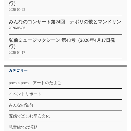
行）
2026-05-22
みんなのコンサート第24回 ナポリの歌とマンドリン
2026-05-06
弘前ミュージックシーン 第48号（2026年4月17日発
行）
2026-04-17
カテゴリー
poco a poco アートのたまご
イベントリポート
みんなの弘前
五感で楽しむ平安文化
児童館での活動