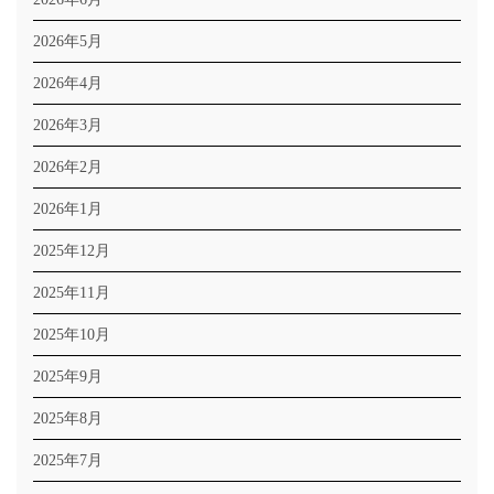
2026年5月
2026年4月
2026年3月
2026年2月
2026年1月
2025年12月
2025年11月
2025年10月
2025年9月
2025年8月
2025年7月