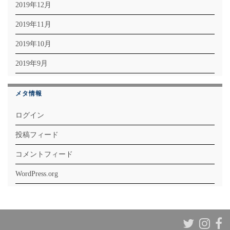
2019年12月
2019年11月
2019年10月
2019年9月
メタ情報
ログイン
投稿フィード
コメントフィード
WordPress.org