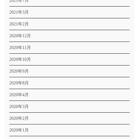
2021年7月
2021年3月
2021年2月
2020年12月
2020年11月
2020年10月
2020年9月
2020年8月
2020年4月
2020年3月
2020年2月
2020年1月