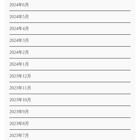
2024年6月
2024年5月
2024年4月
2024年3月
2024年2月
2024年1月
2023年12月
2023年11月
2023年10月
2023年9月
2023年8月
2023年7月