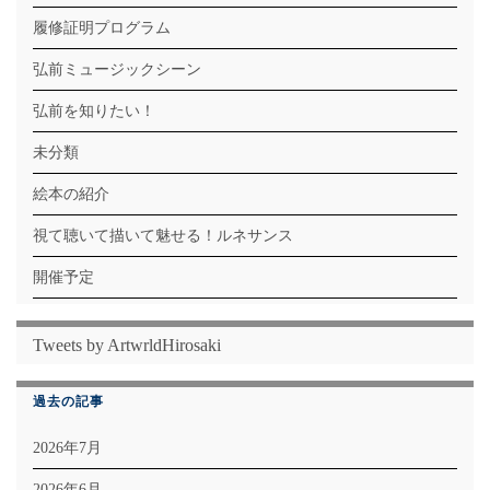
履修証明プログラム
弘前ミュージックシーン
弘前を知りたい！
未分類
絵本の紹介
視て聴いて描いて魅せる！ルネサンス
開催予定
Tweets by ArtwrldHirosaki
過去の記事
2026年7月
2026年6月