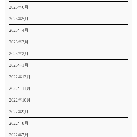
2023年6月
2023年5月
2023年4月
2023年3月
2023年2月
2023年1月
2022年12月
2022年11月
2022年10月
2022年9月
2022年8月
2022年7月