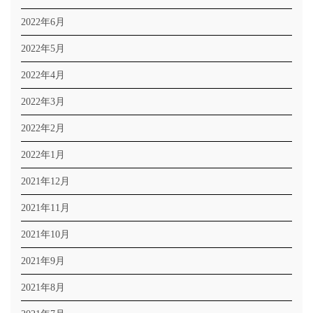
2022年6月
2022年5月
2022年4月
2022年3月
2022年2月
2022年1月
2021年12月
2021年11月
2021年10月
2021年9月
2021年8月