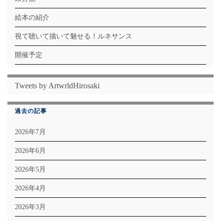
絵本の紹介
視て聴いて描いて魅せる！ルネサンス
開催予定
Tweets by ArtwrldHirosaki
過去の記事
2026年7月
2026年6月
2026年5月
2026年4月
2026年3月