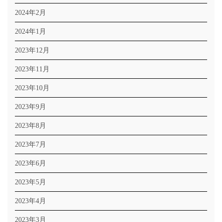
2024年2月
2024年1月
2023年12月
2023年11月
2023年10月
2023年9月
2023年8月
2023年7月
2023年6月
2023年5月
2023年4月
2023年3月