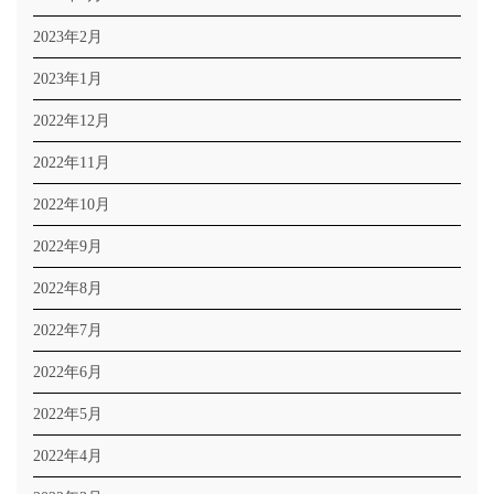
2023年2月
2023年1月
2022年12月
2022年11月
2022年10月
2022年9月
2022年8月
2022年7月
2022年6月
2022年5月
2022年4月