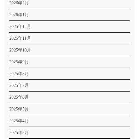
2026年2月
2026年1月
2025年12月
2025年11月
2025年10月
2025年9月
2025年8月
2025年7月
2025年6月
2025年5月
2025年4月
2025年3月