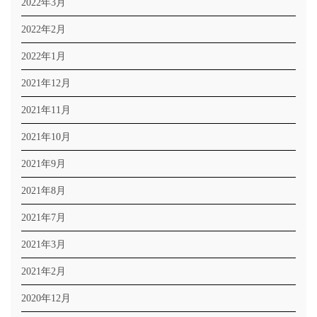
2022年3月
2022年2月
2022年1月
2021年12月
2021年11月
2021年10月
2021年9月
2021年8月
2021年7月
2021年3月
2021年2月
2020年12月