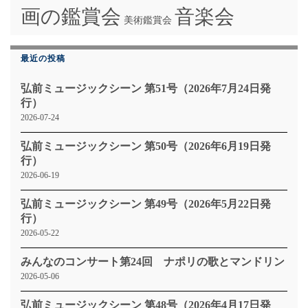
画の鑑賞会
音楽会
美術鑑賞会
最近の投稿
弘前ミュージックシーン 第51号（2026年7月24日発
行）
2026-07-24
弘前ミュージックシーン 第50号（2026年6月19日発
行）
2026-06-19
弘前ミュージックシーン 第49号（2026年5月22日発
行）
2026-05-22
みんなのコンサート第24回 ナポリの歌とマンドリン
2026-05-06
弘前ミュージックシーン 第48号（2026年4月17日発