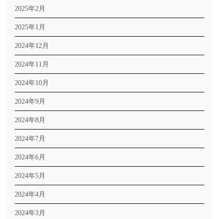
2025年2月
2025年1月
2024年12月
2024年11月
2024年10月
2024年9月
2024年8月
2024年7月
2024年6月
2024年5月
2024年4月
2024年3月