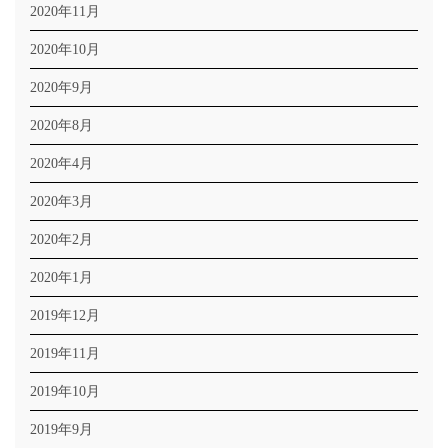
2020年11月
2020年10月
2020年9月
2020年8月
2020年4月
2020年3月
2020年2月
2020年1月
2019年12月
2019年11月
2019年10月
2019年9月