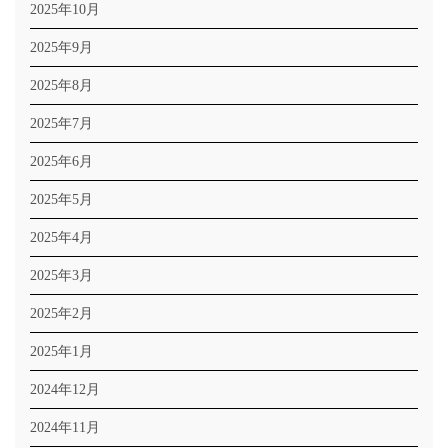
2025年10月
2025年9月
2025年8月
2025年7月
2025年6月
2025年5月
2025年4月
2025年3月
2025年2月
2025年1月
2024年12月
2024年11月