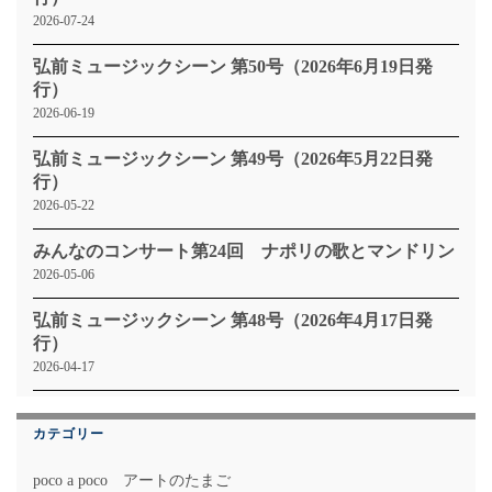
2026-07-24
弘前ミュージックシーン 第50号（2026年6月19日発
行）
2026-06-19
弘前ミュージックシーン 第49号（2026年5月22日発
行）
2026-05-22
みんなのコンサート第24回 ナポリの歌とマンドリン
2026-05-06
弘前ミュージックシーン 第48号（2026年4月17日発
行）
2026-04-17
カテゴリー
poco a poco アートのたまご