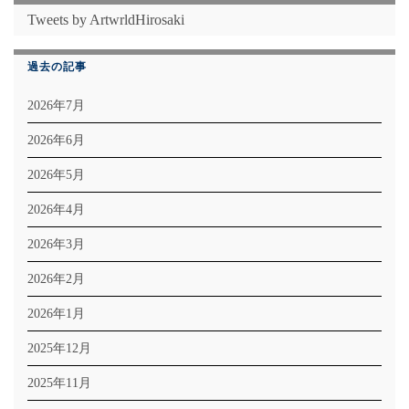
Tweets by ArtwrldHirosaki
過去の記事
2026年7月
2026年6月
2026年5月
2026年4月
2026年3月
2026年2月
2026年1月
2025年12月
2025年11月