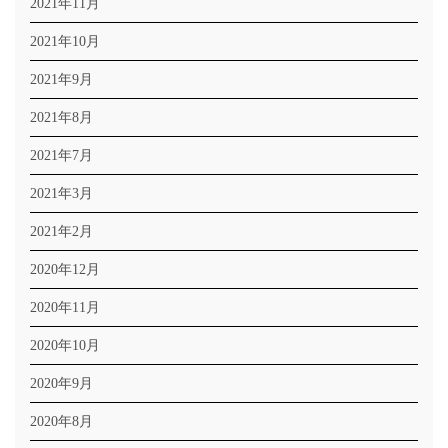
2021年11月
2021年10月
2021年9月
2021年8月
2021年7月
2021年3月
2021年2月
2020年12月
2020年11月
2020年10月
2020年9月
2020年8月