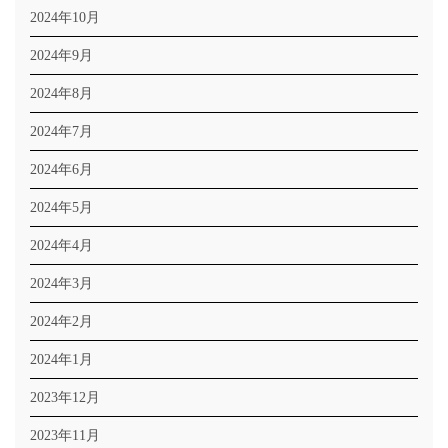
2024年10月
2024年9月
2024年8月
2024年7月
2024年6月
2024年5月
2024年4月
2024年3月
2024年2月
2024年1月
2023年12月
2023年11月