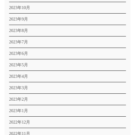
2023年10月
2023年9月
2023年8月
2023年7月
2023年6月
2023年5月
2023年4月
2023年3月
2023年2月
2023年1月
2022年12月
2022年11月