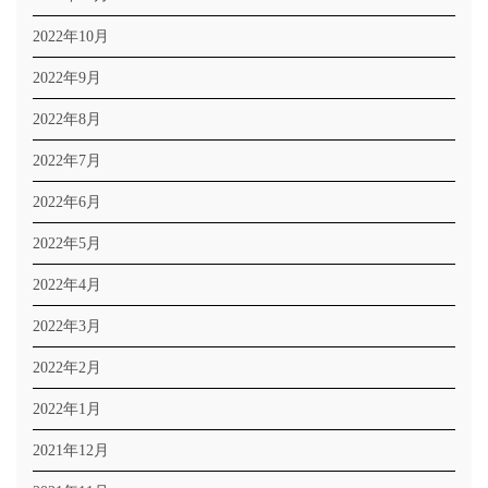
2022年10月
2022年9月
2022年8月
2022年7月
2022年6月
2022年5月
2022年4月
2022年3月
2022年2月
2022年1月
2021年12月