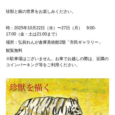
珍獣と銀の世界をお楽しみください。
時：2025年10月22日（水）〜27日（月） 9:00-
17:00（金・土は21:00まで）
場所：弘前れんが倉庫美術館2階「市民ギャラリー」
観覧無料
※駐車場はございません。お車でお越しの際は、近隣の
コインパーキング等をご利用ください。