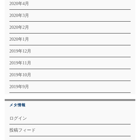
2020年4月
2020年3月
2020年2月
2020年1月
2019年12月
2019年11月
2019年10月
2019年9月
メタ情報
ログイン
投稿フィード