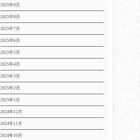
2025年9月
2025年8月
2025年7月
2025年6月
2025年5月
2025年4月
2025年3月
2025年2月
2025年1月
2024年12月
2024年11月
2024年10月