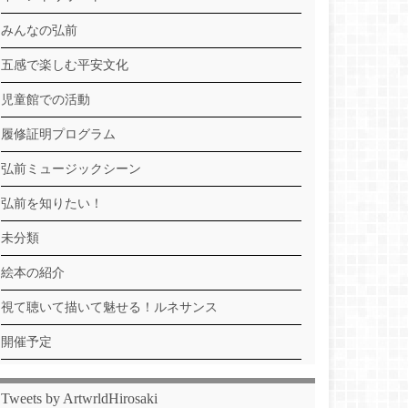
みんなの弘前
五感で楽しむ平安文化
児童館での活動
履修証明プログラム
弘前ミュージックシーン
弘前を知りたい！
未分類
絵本の紹介
視て聴いて描いて魅せる！ルネサンス
開催予定
Tweets by ArtwrldHirosaki