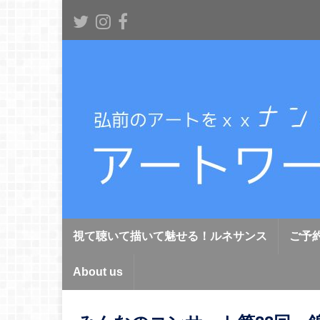
視て聴いて描いて魅せる！ルネサンス
ご予
About us