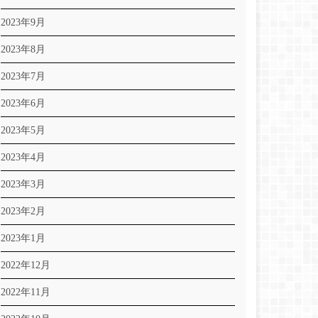
2023年9月
2023年8月
2023年7月
2023年6月
2023年5月
2023年4月
2023年3月
2023年2月
2023年1月
2022年12月
2022年11月