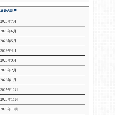
過去の記事
2026年7月
2026年6月
2026年5月
2026年4月
2026年3月
2026年2月
2026年1月
2025年12月
2025年11月
2025年10月