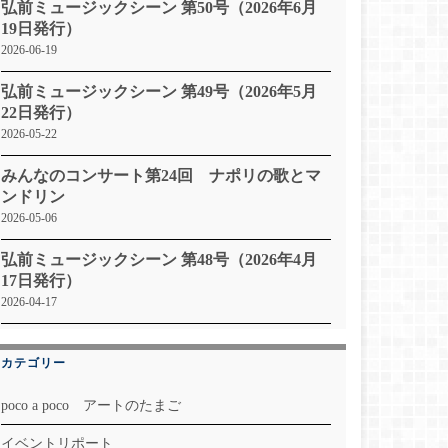
弘前ミュージックシーン 第50号（2026年6月
19日発行）
2026-06-19
弘前ミュージックシーン 第49号（2026年5月
22日発行）
2026-05-22
みんなのコンサート第24回 ナポリの歌とマ
ンドリン
2026-05-06
弘前ミュージックシーン 第48号（2026年4月
17日発行）
2026-04-17
カテゴリー
poco a poco アートのたまご
イベントリポート