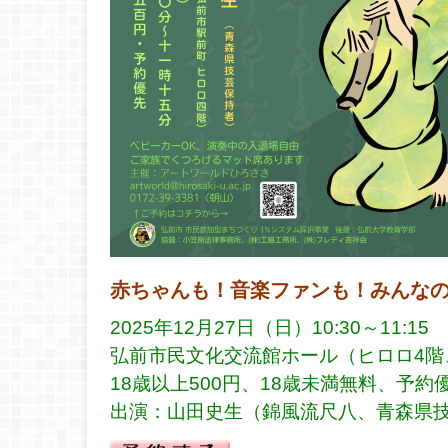
赤ちゃんも！音楽ファンも！みんなの
2025年12月27日（日）10:30～11:15
弘前市民文化交流館ホール（ヒロロ4階
18歳以上500円、18歳未満無料、予約
出演：山田史生（錦風流尺八、青森県