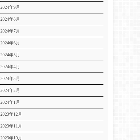
2024年9月
2024年8月
2024年7月
2024年6月
2024年5月
2024年4月
2024年3月
2024年2月
2024年1月
2023年12月
2023年11月
2023年10月