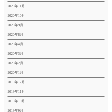
2020年11月
2020年10月
2020年9月
2020年8月
2020年4月
2020年3月
2020年2月
2020年1月
2019年12月
2019年11月
2019年10月
2019年9月