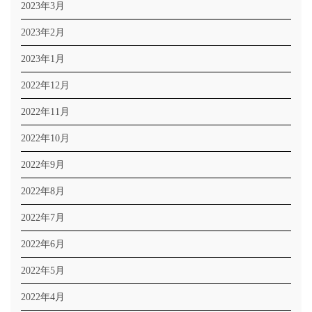
2023年3月
2023年2月
2023年1月
2022年12月
2022年11月
2022年10月
2022年9月
2022年8月
2022年7月
2022年6月
2022年5月
2022年4月