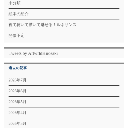
未分類
絵本の紹介
視て聴いて描いて魅せる！ルネサンス
開催予定
Tweets by ArtwrldHirosaki
過去の記事
2026年7月
2026年6月
2026年5月
2026年4月
2026年3月