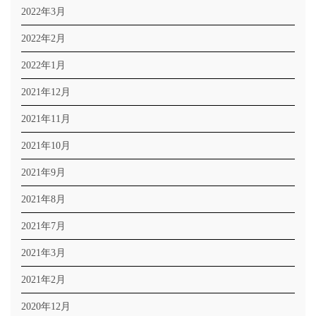
2022年3月
2022年2月
2022年1月
2021年12月
2021年11月
2021年10月
2021年9月
2021年8月
2021年7月
2021年3月
2021年2月
2020年12月