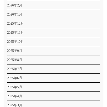
2026年2月
2026年1月
2025年12月
2025年11月
2025年10月
2025年9月
2025年8月
2025年7月
2025年6月
2025年5月
2025年4月
2025年3月