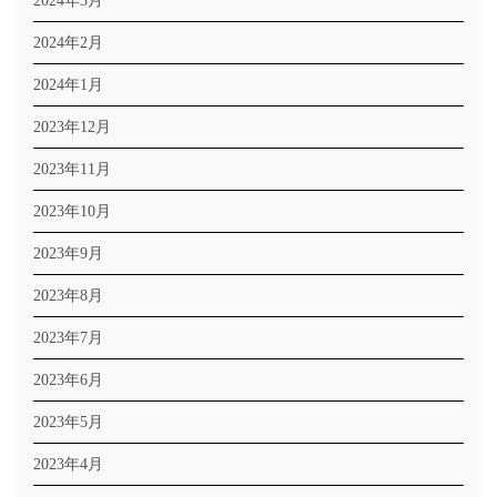
2024年3月
2024年2月
2024年1月
2023年12月
2023年11月
2023年10月
2023年9月
2023年8月
2023年7月
2023年6月
2023年5月
2023年4月