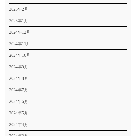
2025年2月
2025年1月
2024年12月
2024年11月
2024年10月
2024年9月
2024年8月
2024年7月
2024年6月
2024年5月
2024年4月