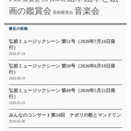
弘前
真
画の鑑賞会
音楽会
美術鑑賞会
最近の投稿
弘前ミュージックシーン 第51号（2026年7月24日発
行）
2026-07-24
弘前ミュージックシーン 第50号（2026年6月19日発
行）
2026-06-19
弘前ミュージックシーン 第49号（2026年5月22日発
行）
2026-05-22
みんなのコンサート第24回 ナポリの歌とマンドリン
2026-05-06