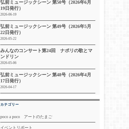
弘前ミュージックシーン 第50号（2026年6月
19日発行）
2026-06-19
弘前ミュージックシーン 第49号（2026年5月
22日発行）
2026-05-22
みんなのコンサート第24回 ナポリの歌とマ
ンドリン
2026-05-06
弘前ミュージックシーン 第48号（2026年4月
17日発行）
2026-04-17
カテゴリー
poco a poco アートのたまご
イベントリポート