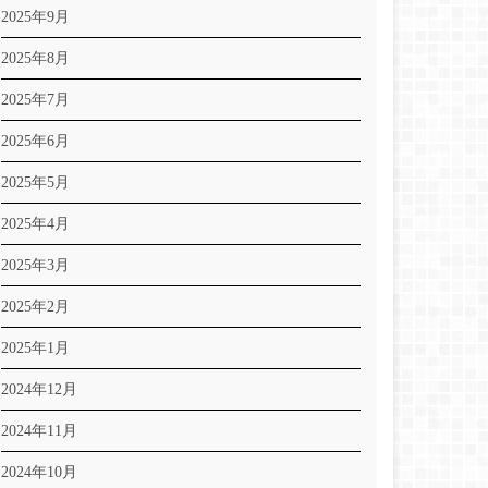
2025年9月
2025年8月
2025年7月
2025年6月
2025年5月
2025年4月
2025年3月
2025年2月
2025年1月
2024年12月
2024年11月
2024年10月