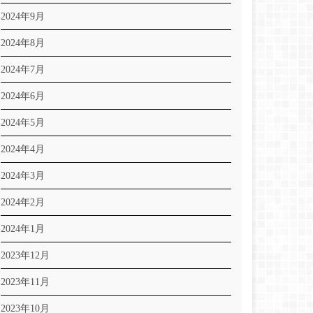
2024年9月
2024年8月
2024年7月
2024年6月
2024年5月
2024年4月
2024年3月
2024年2月
2024年1月
2023年12月
2023年11月
2023年10月