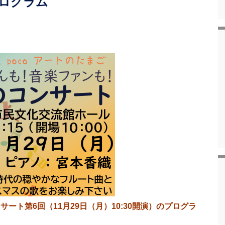
ログラム
コンサート第6回（11月29日（月）10:30開演）のプログラ