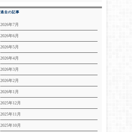
過去の記事
2026年7月
2026年6月
2026年5月
2026年4月
2026年3月
2026年2月
2026年1月
2025年12月
2025年11月
2025年10月