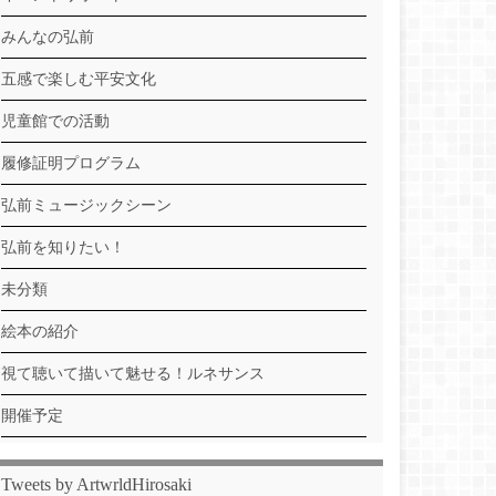
みんなの弘前
五感で楽しむ平安文化
児童館での活動
履修証明プログラム
弘前ミュージックシーン
弘前を知りたい！
未分類
絵本の紹介
視て聴いて描いて魅せる！ルネサンス
開催予定
Tweets by ArtwrldHirosaki