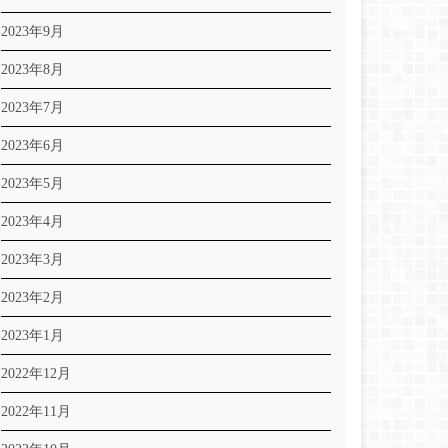
2023年9月
2023年8月
2023年7月
2023年6月
2023年5月
2023年4月
2023年3月
2023年2月
2023年1月
2022年12月
2022年11月