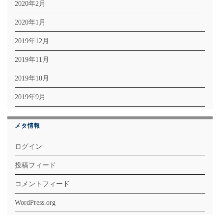
2020年2月
2020年1月
2019年12月
2019年11月
2019年10月
2019年9月
メタ情報
ログイン
投稿フィード
コメントフィード
WordPress.org