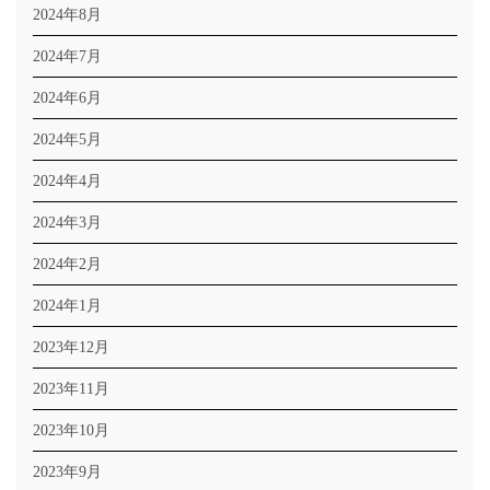
2024年8月
2024年7月
2024年6月
2024年5月
2024年4月
2024年3月
2024年2月
2024年1月
2023年12月
2023年11月
2023年10月
2023年9月