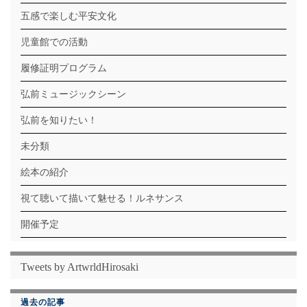
五感で楽しむ平安文化
児童館での活動
履修証明プログラム
弘前ミュージックシーン
弘前を知りたい！
未分類
絵本の紹介
視て聴いて描いて魅せる！ルネサンス
開催予定
Tweets by ArtwrldHirosaki
過去の記事