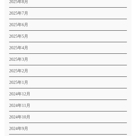
2025年8月
2025年7月
2025年6月
2025年5月
2025年4月
2025年3月
2025年2月
2025年1月
2024年12月
2024年11月
2024年10月
2024年9月