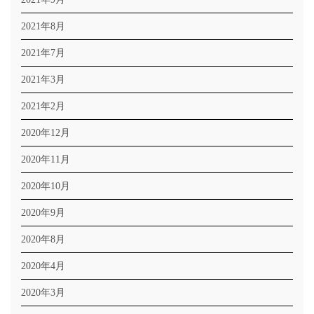
2021年8月
2021年7月
2021年3月
2021年2月
2020年12月
2020年11月
2020年10月
2020年9月
2020年8月
2020年4月
2020年3月