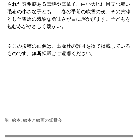
られた透明感ある雪狼や雪童子、白い大地に目立つ赤い
毛布の小さな子ども――春の手前の吹雪の夜、その荒涼
とした雪原の残酷な勇壮さが目に浮かびます。子どもを
包む赤がやさしく暖かい。
※この投稿の画像は、出版社の許可を得て掲載している
ものです。無断転載はご遠慮ください。
絵本
,
絵本と絵画の鑑賞会