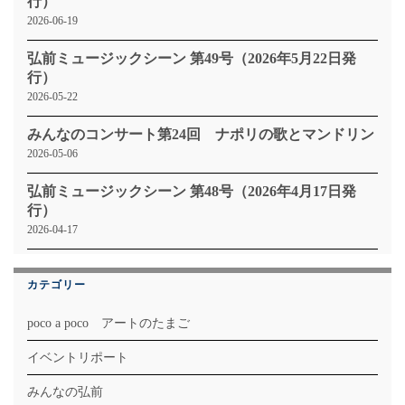
行）
2026-06-19
弘前ミュージックシーン 第49号（2026年5月22日発
行）
2026-05-22
みんなのコンサート第24回 ナポリの歌とマンドリン
2026-05-06
弘前ミュージックシーン 第48号（2026年4月17日発
行）
2026-04-17
カテゴリー
poco a poco アートのたまご
イベントリポート
みんなの弘前