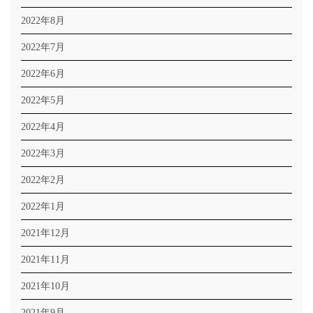
2022年8月
2022年7月
2022年6月
2022年5月
2022年4月
2022年3月
2022年2月
2022年1月
2021年12月
2021年11月
2021年10月
2021年9月