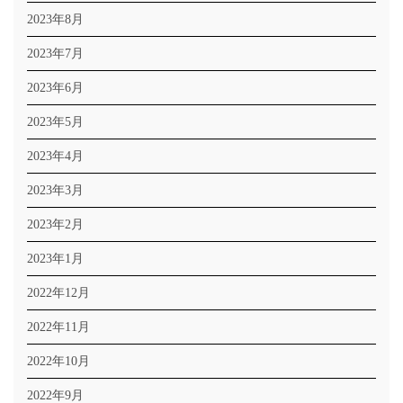
2023年8月
2023年7月
2023年6月
2023年5月
2023年4月
2023年3月
2023年2月
2023年1月
2022年12月
2022年11月
2022年10月
2022年9月