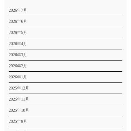
2026年7月
2026年6月
2026年5月
2026年4月
2026年3月
2026年2月
2026年1月
2025年12月
2025年11月
2025年10月
2025年9月