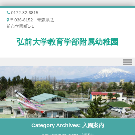
0172-32-6815
〒036-8152 青森県弘
前市学園町1-1
弘前大学教育学部附属幼稚園
Skip to content
Category Archives:
入園案内
Home
/
Archive by Category "入園案内"