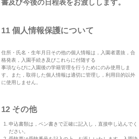
書及び今後の日程表をお渡しします。
11 個人情報保護について
住所・氏名・生年月日その他の個人情報は，入園者選抜，合
格発表，入園手続き及びこれらに付随する
事項ならびに入園後の学籍管理を行うためにのみ使用しま
す。また，取得した個人情報は適切に管理し，利用目的以外
に使用しません。
12 その他
申込書類は，ペン書きで正確に記入し，直接申し込んでく
ださい。
受験票は受験番号を記入の上，お返しいたします。入園決