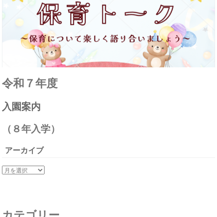
令和７年度
入園案内
（８年入学）
アーカイブ
カテゴリー