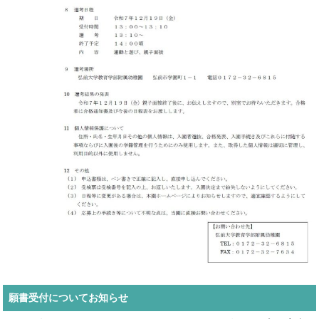
願書受付についてお知らせ