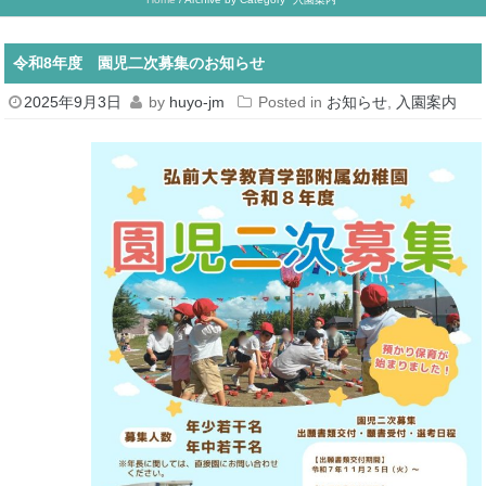
令和8年度 園児二次募集のお知らせ
2025年9月3日
by
huyo-jm
Posted in
お知らせ
,
入園案内