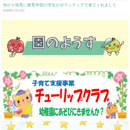
預かり保育に教育学部の学生がボランティアで来てくれました
2026年7月13日