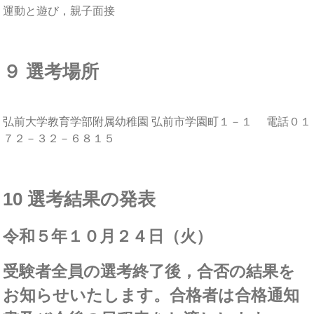
運動と遊び，親子面接
９ 選考場所
弘前大学教育学部附属幼稚園 弘前市学園町１－１ 電話０１
７２－３２－６８１５
10 選考結果の発表
令和５年１０月２４日（火）
受験者全員の選考終了後，合否の結果を
お知らせいたします。合格者は合格通知