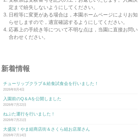
定まで紛失しないようにしてください。
日程等に変更がある場合は，本園ホームページによりお知
らせしますので，適宜確認するようにしてください。
応募上の手続き等について不明な点は，当園に直接お問い
合わせください。
新着情報
チューリップクラブ＆給食試食会を行いました！
2026年8月4日
入園前のQ＆Aを公開しました
2026年7月22日
ねぷた運行を行いました！
2026年7月21日
大盛況！やま組商店街＆さくら組お店屋さん
2026年7月14日