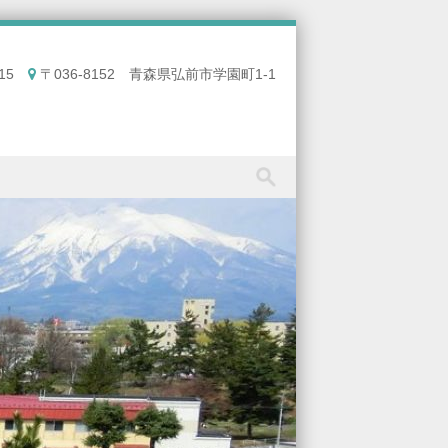
15
〒036-8152 青森県弘前市学園町1-1