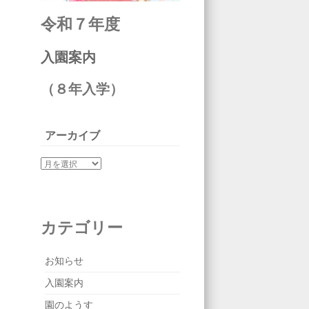
令和７年度
入園案内
（８年入学）
アーカイブ
カテゴリー
お知らせ
入園案内
園のようす