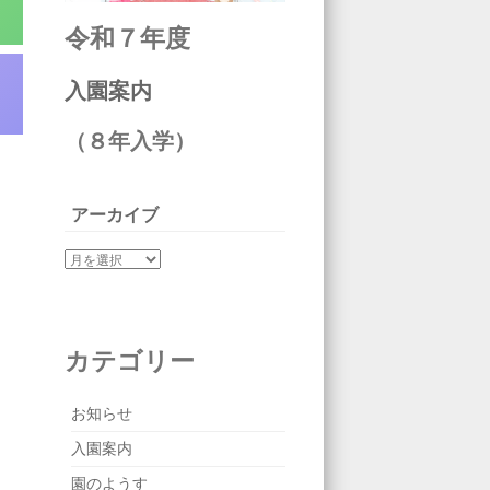
令和７年度
入園案内
（８年入学）
アーカイブ
カテゴリー
お知らせ
入園案内
園のようす