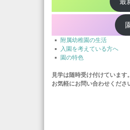
最
附属幼稚園の生活
入園を考えている方へ
園の特色
見学は随時受け付けています
お気軽にお問い合わせくださ