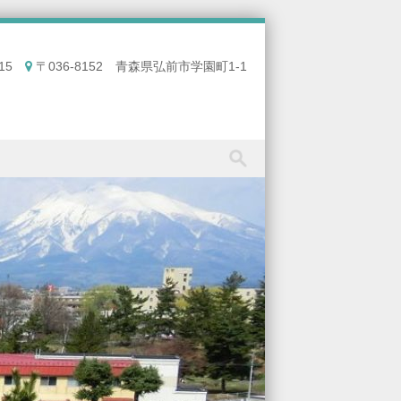
15
〒036-8152 青森県弘前市学園町1-1