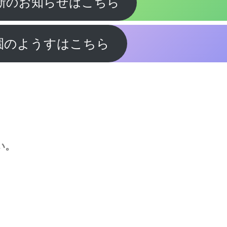
新のお知らせはこちら
園のようすはこちら
。
い。