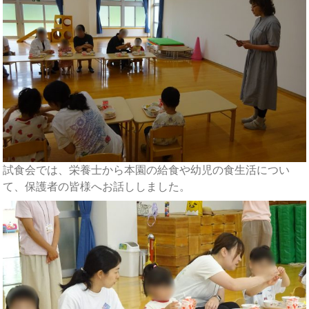
試食会では、栄養士から本園の給食や幼児の食生活につい
て、保護者の皆様へお話ししました。