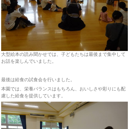
大型絵本の読み聞かせでは、子どもたちは最後まで集中して
お話を楽しんでいました。
最後は給食の試食会を行いました。
本園では、栄養バランスはもちろん、おいしさや彩りにも配
慮した給食を提供しています。