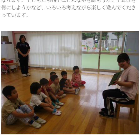
何にしようかなど、いろいろ考えながら楽しく遊んでくださ
っています。