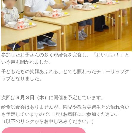
参加したお子さんの多くが給食を完食し、「おいしい！」と
いう声も聞かれました。
子どもたちの笑顔あふれる、とても賑わったチューリップク
ラブとなりました。
次回は
９月３日（木）
に開催を予定しています。
給食試食会はありませんが、園児や教育実習生との触れ合い
も予定していますので、ぜひお気軽にご参加ください。
（以下のリンクからお申し込みください。）