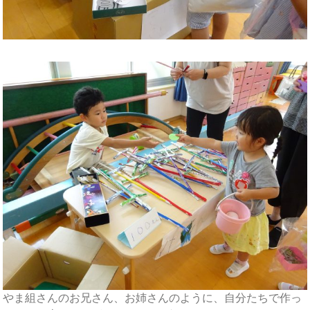
やま組さんのお兄さん、お姉さんのように、自分たちで作っ