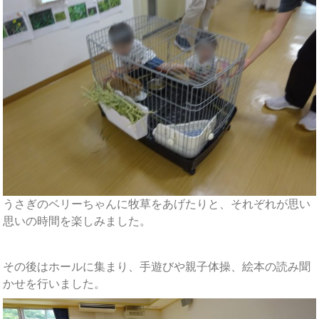
うさぎのベリーちゃんに牧草をあげたりと、それぞれが思い
思いの時間を楽しみました。
その後はホールに集まり、手遊びや親子体操、絵本の読み聞
かせを行いました。