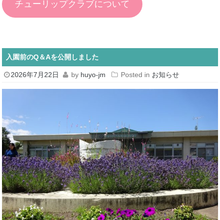
チューリップクラブについて
入園前のQ＆Aを公開しました
2026年7月22日
by
huyo-jm
Posted in
お知らせ