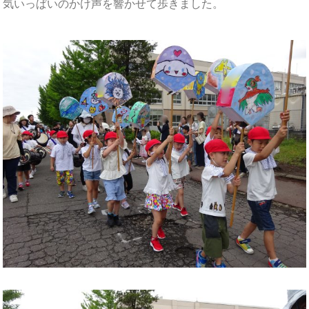
気いっぱいのかけ声を響かせて歩きました。