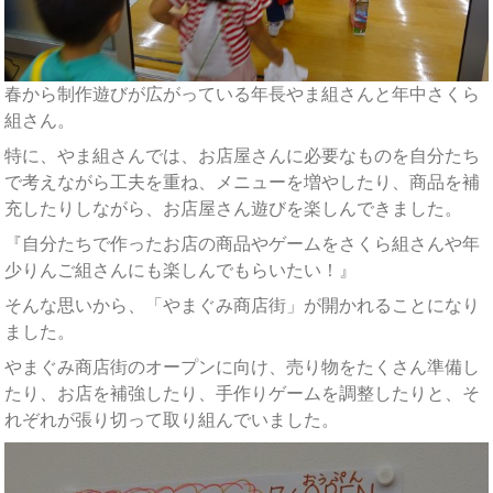
春から制作遊びが広がっている年長やま組さんと年中さくら
組さん。
特に、やま組さんでは、お店屋さんに必要なものを自分たち
で考えながら工夫を重ね、メニューを増やしたり、商品を補
充したりしながら、お店屋さん遊びを楽しんできました。
『自分たちで作ったお店の商品やゲームをさくら組さんや年
少りんご組さんにも楽しんでもらいたい！』
そんな思いから、「やまぐみ商店街」が開かれることになり
ました。
やまぐみ商店街のオープンに向け、売り物をたくさん準備し
たり、お店を補強したり、手作りゲームを調整したりと、そ
れぞれが張り切って取り組んでいました。