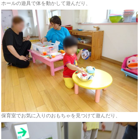
ホールの遊具で体を動かして遊んだり、
保育室でお気に入りのおもちゃを見つけて遊んだり、