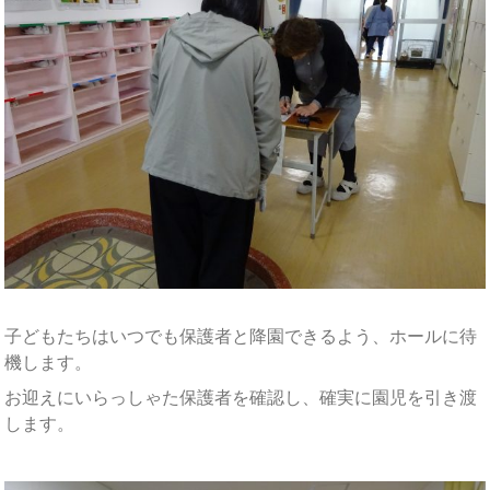
子どもたちはいつでも保護者と降園できるよう、ホールに待
機します。
お迎えにいらっしゃた保護者を確認し、確実に園児を引き渡
します。