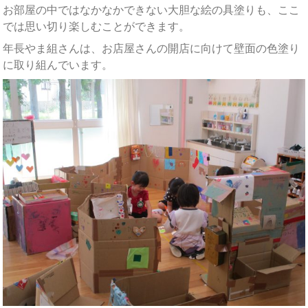
お部屋の中ではなかなかできない大胆な絵の具塗りも、ここ
では思い切り楽しむことができます。
年長やま組さんは、お店屋さんの開店に向けて壁面の色塗り
に取り組んでいます。