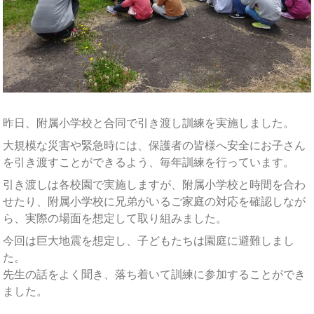
昨日、附属小学校と合同で引き渡し訓練を実施しました。
大規模な災害や緊急時には、保護者の皆様へ安全にお子さん
を引き渡すことができるよう、毎年訓練を行っています。
引き渡しは各校園で実施しますが、附属小学校と時間を合わ
せたり、附属小学校に兄弟がいるご家庭の対応を確認しなが
ら、実際の場面を想定して取り組みました。
今回は巨大地震を想定し、子どもたちは園庭に避難しまし
た。
先生の話をよく聞き、落ち着いて訓練に参加することができ
ました。