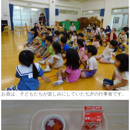
お昼は、子どもたちが楽しみにしていた七夕の行事食です。