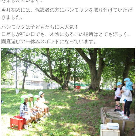
を楽しんでいます。
今月初めには、保護者の方にハンモックを取り付けていただ
きました。
ハンモックは子どもたちに大人気！
日差しが強い日でも、木陰にあるこの場所はとても涼しく、
園庭遊びの一休みスポットになっています。