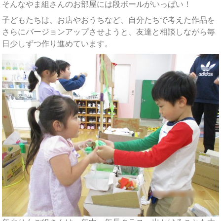
そんなやま組さんのお部屋には段ボールがいっぱい！
子どもたちは、お店やおうちなど、自分たちで考えた作品を
さらにバージョンアップさせようと、友達と相談しながら毎
日少しずつ作り進めています。