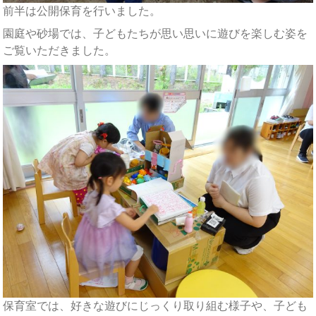
前半は公開保育を行いました。
園庭や砂場では、子どもたちが思い思いに遊びを楽しむ姿を
ご覧いただきました。
保育室では、好きな遊びにじっくり取り組む様子や、子ども