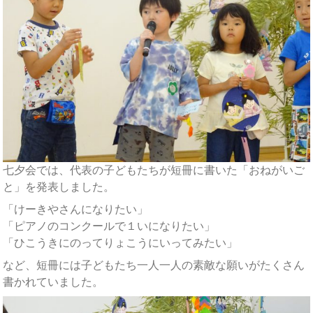
七夕会では、代表の子どもたちが短冊に書いた「おねがいご
と」を発表しました。
「けーきやさんになりたい」
「ピアノのコンクールで１いになりたい」
「ひこうきにのってりょこうにいってみたい」
など、短冊には子どもたち一人一人の素敵な願いがたくさん
書かれていました。