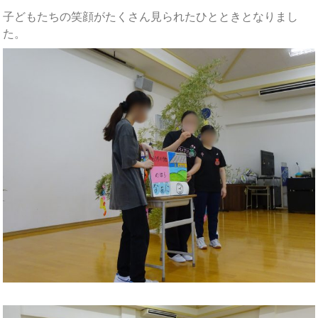
子どもたちの笑顔がたくさん見られたひとときとなりまし
た。