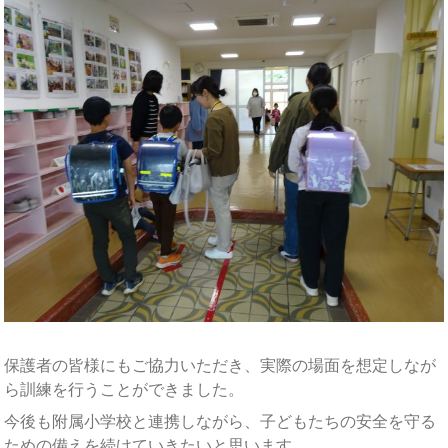
保護者の皆様にもご協力いただき、実際の場面を想定しなが
ら訓練を行うことができました。
今後も附属小学校と連携しながら、子どもたちの安全を守る
ための備えを続けていきたいと思います。