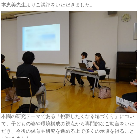
本恵美先生よりご講評をいただきました。
本園の研究テーマである「挑戦したくなる場づくり」につい
て、子どもの姿や環境構成の視点から専門的なご助言をいた
だき、今後の保育や研究を進める上で多くの示唆を得ること