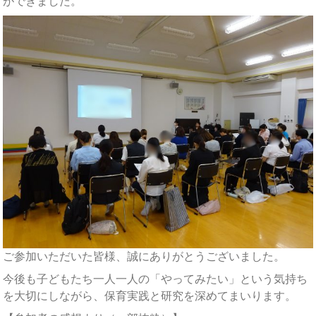
ができました。
ご参加いただいた皆様、誠にありがとうございました。
今後も子どもたち一人一人の「やってみたい」という気持ち
を大切にしながら、保育実践と研究を深めてまいります。