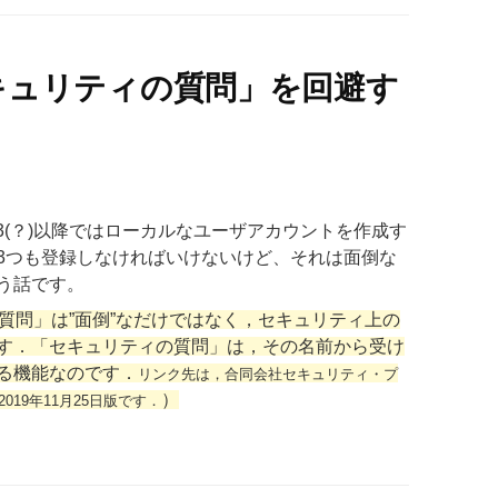
「セキュリティの質問」を回避す
803(？)以降ではローカルなユーザアカウントを作成す
3つも登録しなければいけないけど、それは面倒な
う話です。
ティの質問」は”面倒”なだけではなく，セキュリティ上の
す．「セキュリティの質問」は，その名前から受け
る機能なのです．
リンク先は，合同会社セキュリティ・プ
）
19年11月25日版です．