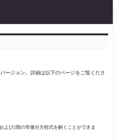
粋バージョン。詳細は以下のページをご覧くださ
および2階の常微分方程式を解くことができま