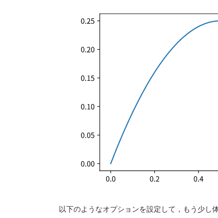
以下のようなオプションを設定して，もう少し