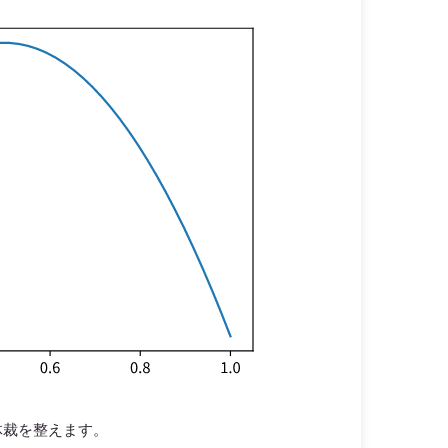
体裁を整えます。