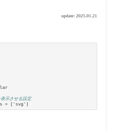
update: 2025.01.21
lar
イン表示させる設定