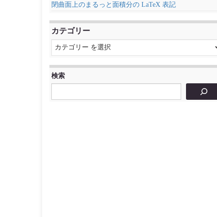
閉曲面上のまるっと面積分の LaTeX 表記
カテゴリー
検索