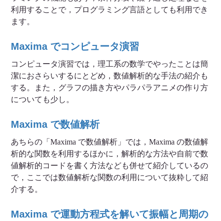
利用することで，プログラミング言語としても利用でき
ます。
Maxima でコンピュータ演習
コンピュータ演習では，理工系の数学でやったことは簡
潔におさらいするにとどめ，数値解析的な手法の紹介も
する。また，グラフの描き方やパラパラアニメの作り方
についても少し。
Maxima で数値解析
あちらの「Maxima で数値解析」では，Maxima の数値解
析的な関数を利用するほかに，解析的な方法や自前で数
値解析的コードを書く方法なども併せて紹介しているの
で，ここでは数値解析な関数の利用について抜粋して紹
介する。
Maxima で運動方程式を解いて振幅と周期の