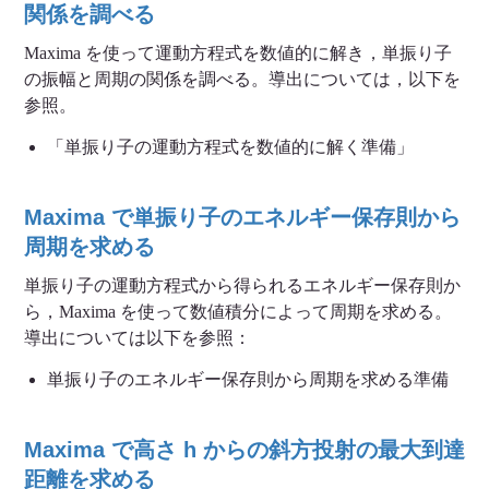
関係を調べる
Maxima を使って運動方程式を数値的に解き，単振り子
の振幅と周期の関係を調べる。導出については，以下を
参照。
「単振り子の運動方程式を数値的に解く準備」
Maxima で単振り子のエネルギー保存則から
周期を求める
単振り子の運動方程式から得られるエネルギー保存則か
ら，Maxima を使って数値積分によって周期を求める。
導出については以下を参照：
単振り子のエネルギー保存則から周期を求める準備
Maxima で高さ h からの斜方投射の最大到達
距離を求める