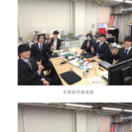
卒業研究発表後