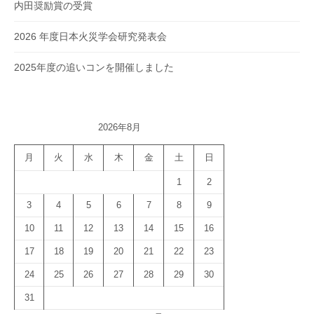
内田奨励賞の受賞
2026 年度日本火災学会研究発表会
2025年度の追いコンを開催しました
2026年8月
月
火
水
木
金
土
日
1
2
3
4
5
6
7
8
9
10
11
12
13
14
15
16
17
18
19
20
21
22
23
24
25
26
27
28
29
30
31