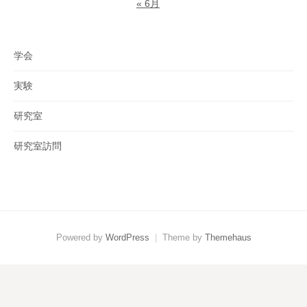
« 6月
学会
実験
研究室
研究室訪問
Powered by
WordPress
|
Theme by
Themehaus