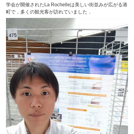
学会が開催されたLa Rochelleは美しい街並みが広がる港
町で，多くの観光客が訪れていました．