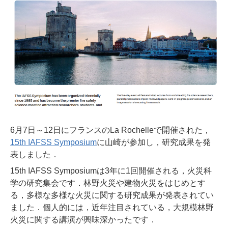
6月7日～12日にフランスのLa Rochelleで開催された，
15th IAFSS Symposium
に山崎が参加し，研究成果を発
表しました．
15th IAFSS Symposiumは3年に1回開催される，火災科
学の研究集会です．林野火災や建物火災をはじめとす
る，多様な多様な火災に関する研究成果が発表されてい
ました．個人的には，近年注目されている，大規模林野
火災に関する講演が興味深かったです．