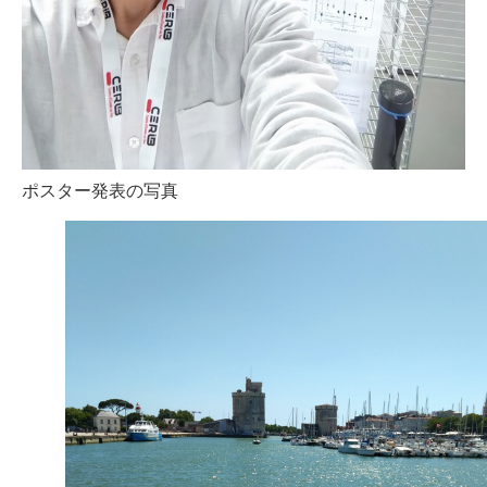
ポスター発表の写真