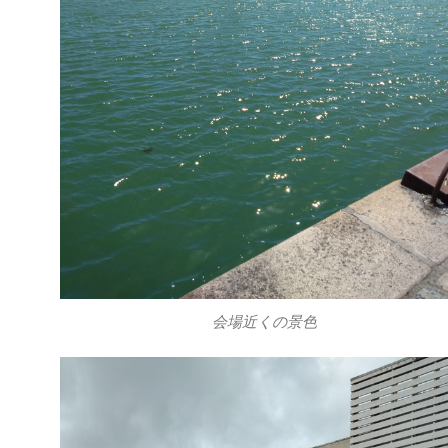
会場近くの景色