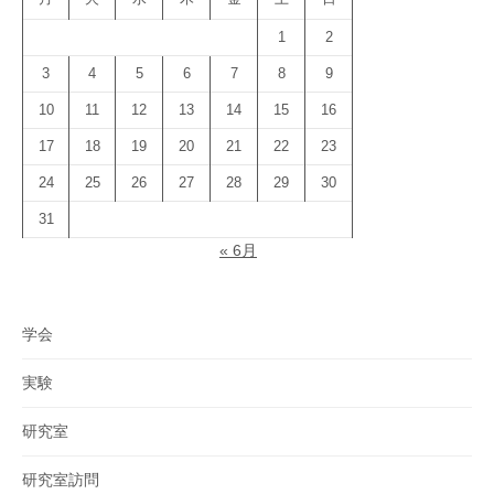
1
2
3
4
5
6
7
8
9
10
11
12
13
14
15
16
17
18
19
20
21
22
23
24
25
26
27
28
29
30
31
« 6月
学会
実験
研究室
研究室訪問