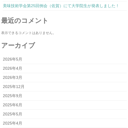
美味技術学会第25回例会（佐賀）にて大学院生が発表しました！
最近のコメント
表示できるコメントはありません。
アーカイブ
2026年5月
2026年4月
2026年3月
2025年12月
2025年9月
2025年6月
2025年5月
2025年4月