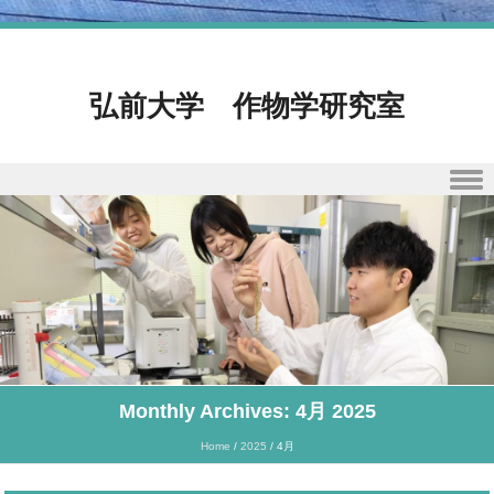
弘前大学 作物学研究室
Skip to content
Monthly Archives:
4月 2025
Home
/
2025
/
4月