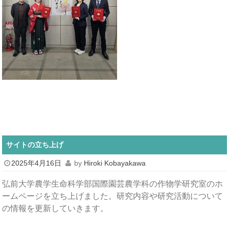
サイトの立ち上げ
2025年4月16日
by
Hiroki Kobayakawa
弘前大学農学生命科学部国際園芸農学科の作物学研究室のホ
ームページを立ち上げました。研究内容や研究活動について
の情報を更新していきます。