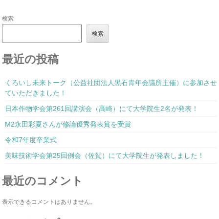
検索
検索
最近の投稿
くろいし未来トーク（公益社団法人黒石青年会議所主催）に参加させ
ていただきました！
日本作物学会第261回講演会（高崎）にて大学院生2名が発表！
M2永田彩夏さんが修論優秀発表賞を受賞
令和7年度卒業式
美味技術学会第25回例会（佐賀）にて大学院生が発表しました！
最近のコメント
表示できるコメントはありません。