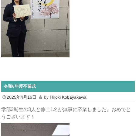
令和6年度卒業式
2025年4月16日
by
Hiroki Kobayakawa
学部3期生の3人と修士1名が無事に卒業しました。おめでと
うございます！