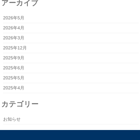
アーカイブ
2026年5月
2026年4月
2026年3月
2025年12月
2025年9月
2025年6月
2025年5月
2025年4月
カテゴリー
お知らせ