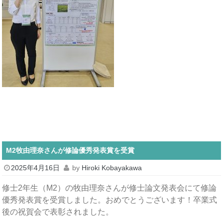
M2牧由理奈さんが修論優秀発表賞を受賞
2025年4月16日
by
Hiroki Kobayakawa
修士2年生（M2）の牧由理奈さんが修士論文発表会にて修論
優秀発表賞を受賞しました。おめでとうございます！卒業式
後の祝賀会で表彰されました。