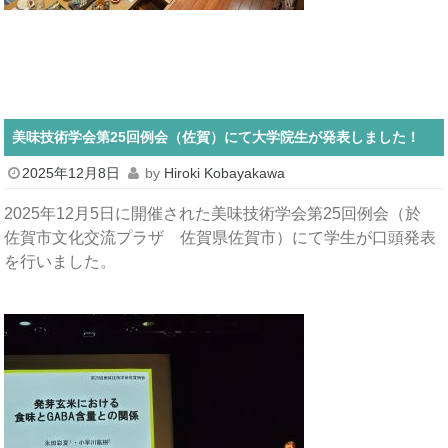
美味技術学会第25回例会（佐賀）にて大学院生が発表しました！
2025年12月8日
by
Hiroki Kobayakawa
2025年12月5日に開催された美味技術学会第25回例会（於
佐賀市文化交流プラザ 佐賀県佐賀市）にて学生が口頭発表
を行いました。