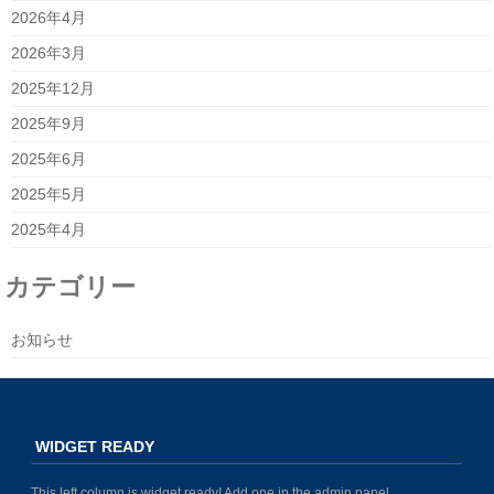
2026年4月
2026年3月
2025年12月
2025年9月
2025年6月
2025年5月
2025年4月
カテゴリー
お知らせ
WIDGET READY
This left column is widget ready! Add one in the admin panel.