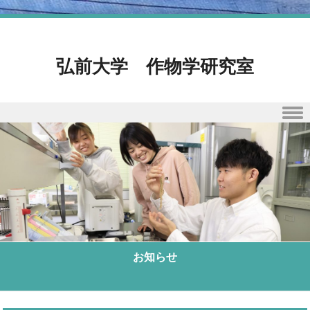
弘前大学 作物学研究室
Skip to content
お知らせ