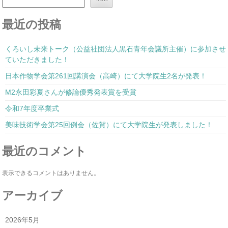
最近の投稿
くろいし未来トーク（公益社団法人黒石青年会議所主催）に参加させ
ていただきました！
日本作物学会第261回講演会（高崎）にて大学院生2名が発表！
M2永田彩夏さんが修論優秀発表賞を受賞
令和7年度卒業式
美味技術学会第25回例会（佐賀）にて大学院生が発表しました！
最近のコメント
表示できるコメントはありません。
アーカイブ
2026年5月