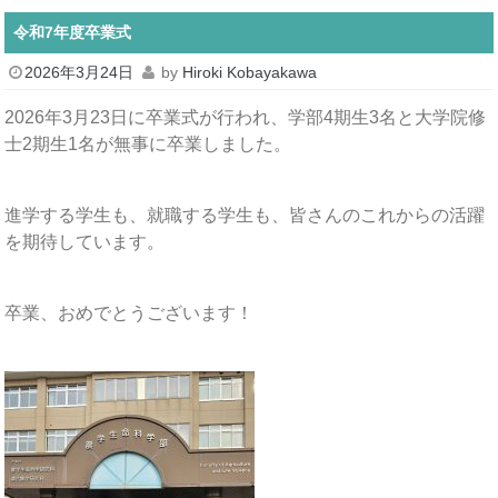
令和7年度卒業式
2026年3月24日
by
Hiroki Kobayakawa
2026年3月23日に卒業式が行われ、学部4期生3名と大学院修
士2期生1名が無事に卒業しました。
進学する学生も、就職する学生も、皆さんのこれからの活躍
を期待しています。
卒業、おめでとうございます！