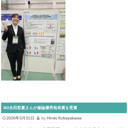
M2永田彩夏さんが修論優秀発表賞を受賞
2026年3月31日
by
Hiroki Kobayakawa