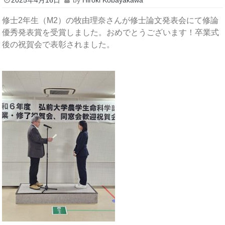
修士2年生（M2）の牧由理奈さんが修士論文発表会にて修論
優秀発表賞を受賞しました。おめでとうございます！卒業式
後の祝賀会で表彰されました。