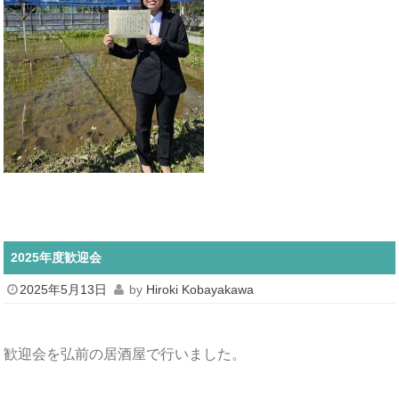
2025年度歓迎会
2025年5月13日
by
Hiroki Kobayakawa
歓迎会を弘前の居酒屋で行いました。