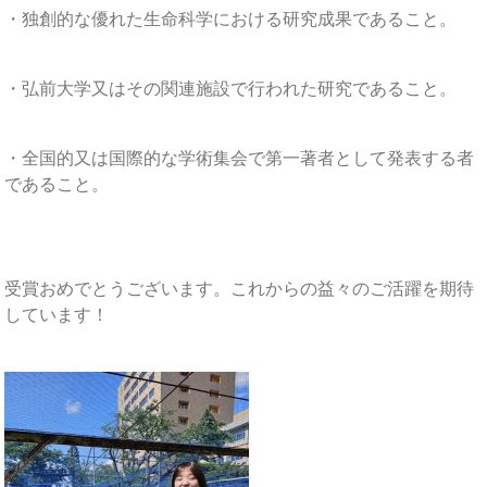
・独創的な優れた生命科学における研究成果であること。
・弘前大学又はその関連施設で行われた研究であること。
・全国的又は国際的な学術集会で第一著者として発表する者
であること。
受賞おめでとうございます。これからの益々のご活躍を期待
しています！