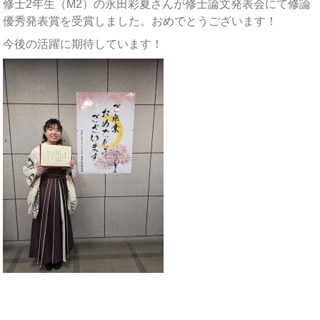
修士2年生（M2）の永田彩夏さんが修士論文発表会にて修論
優秀発表賞を受賞しました。おめでとうございます！
今後の活躍に期待しています！