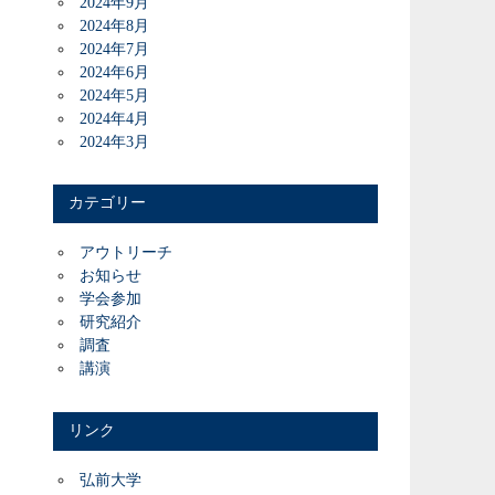
2024年9月
2024年8月
2024年7月
2024年6月
2024年5月
2024年4月
2024年3月
カテゴリー
アウトリーチ
お知らせ
学会参加
研究紹介
調査
講演
リンク
弘前大学