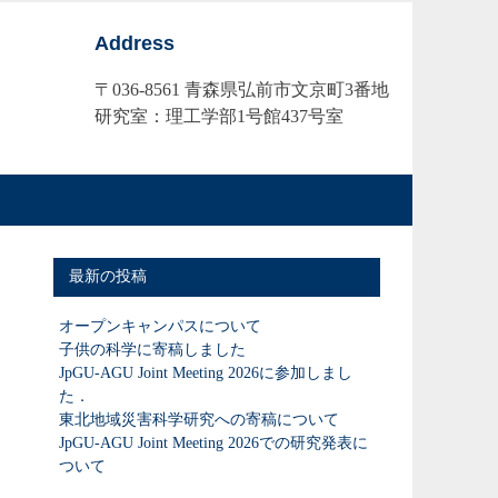
Address
〒036-8561 青森県弘前市文京町3番地
研究室：理工学部1号館437号室
最新の投稿
オープンキャンパスについて
子供の科学に寄稿しました
JpGU-AGU Joint Meeting 2026に参加しまし
た．
東北地域災害科学研究への寄稿について
JpGU-AGU Joint Meeting 2026での研究発表に
ついて