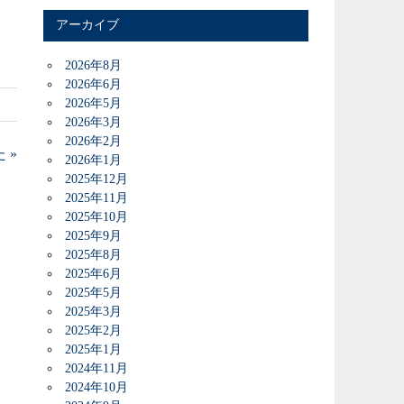
アーカイブ
2026年8月
2026年6月
2026年5月
2026年3月
2026年2月
 »
2026年1月
2025年12月
2025年11月
2025年10月
2025年9月
2025年8月
2025年6月
2025年5月
2025年3月
2025年2月
2025年1月
2024年11月
2024年10月