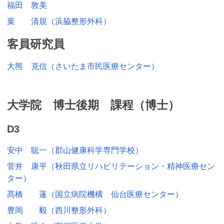
福田 敦美
葉 清規（浜脇整形外科）
客員研究員
大熊 克信（さいたま市民医療センター）
大学院 博士後期 課程（博士）
D3
安中 聡一（郡山健康科学専門学校）
菅井 康平（秋田県立リハビリテーション・精神医療セン
ター）
髙橋 蓮（国立病院機構 仙台医療センター）
豊岡 毅（西川整形外科）