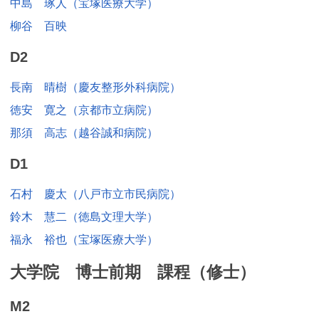
中島 琢人（宝塚医療大学）
柳谷 百映
D2
長南 晴樹（慶友整形外科病院）
徳安 寛之（京都市立病院）
那須 高志（越谷誠和病院）
D1
石村 慶太（八戸市立市民病院）
鈴木 慧二（徳島文理大学）
福永 裕也（宝塚医療大学）
大学院 博士前期 課程（修士）
M2