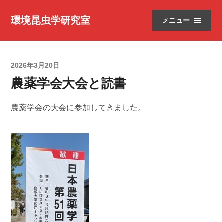
環境昆虫学研究室
メニュー
2026年3月20日
農薬学会大会と読書
農薬学会の大会に参加してきました。