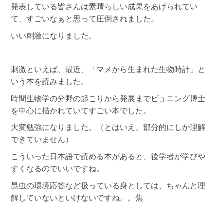
発表している皆さんは素晴らしい成果をあげられてい
て、すごいなぁと思って圧倒されました。
いい刺激になりました。
刺激といえば、最近、「マメから生まれた生物時計」と
いう本を読みました。
時間生物学の分野の起こりから発展までビュニング博士
を中心に描かれていてすごい本でした。
大変勉強になりました。（とはいえ、部分的にしか理解
できていません）
こういった日本語で読める本があると、後学者が学びや
すくなるのでいいですね。
昆虫の環境応答など扱っている身としては、ちゃんと理
解していないといけないですね。。焦