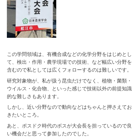
この学問領域は、有機合成などの化学分野をはじめとし
て、検出・作用・農学現場での技術、など幅広い分野を
含むので私としては広くフォローするのは難しいです。
研究対象物が、私が扱う昆虫だけでなく、植物・菌類・
ウイルス・化合物、といった感じで技術以外の前提知識
的な難しさもあります。
しかし、近い分野なので動向などはちゃんと押さえてお
きたいところ。
あと、ポスドク時代のボスが大会長を担っているので良
い機会だと思って参加したのでした。