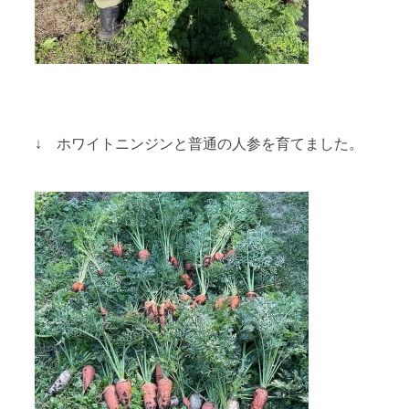
↓ ホワイトニンジンと普通の人参を育てました。