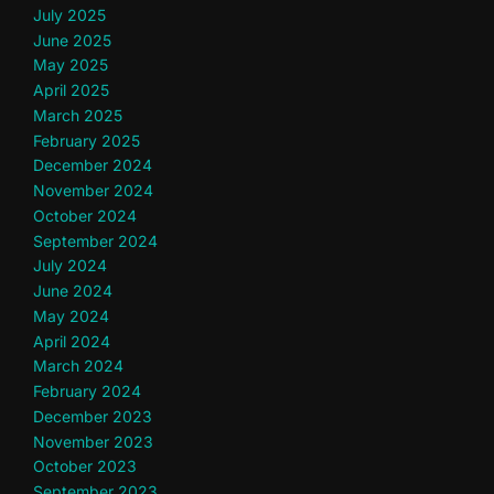
July 2025
June 2025
May 2025
April 2025
March 2025
February 2025
December 2024
November 2024
October 2024
September 2024
July 2024
June 2024
May 2024
April 2024
March 2024
February 2024
December 2023
November 2023
October 2023
September 2023