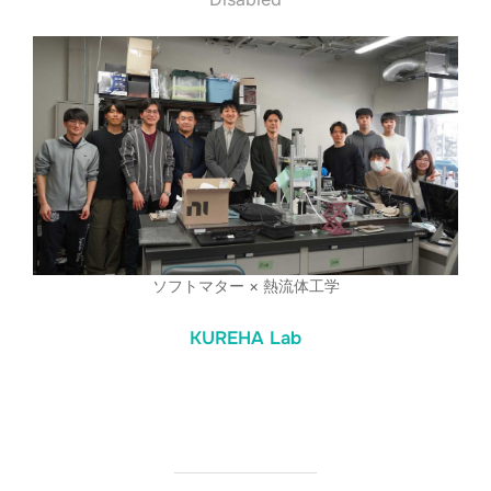
ソフトマター × 熱流体工学
KUREHA Lab