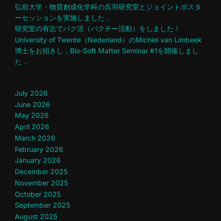
弘前大学・物質創成化学科の呉羽研究室とジョイントポスタ
ーセッションを実施しました．
研究室の有志でパク活（パクチー活動）をしました！
University of Twente（Nederland）のMichiel van Limbeek
博士をお招きし，Bio-Soft Matter Seminar #1を開催しまし
た．
July 2026
June 2026
May 2026
April 2026
March 2026
February 2026
January 2026
December 2025
November 2025
October 2025
September 2025
August 2025