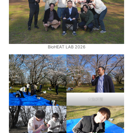
BioHEAT LAB 2026
大漁祈願