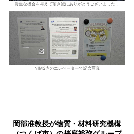
貴重な機会を与えて頂き誠にありがとうございました．
NIMS内のエレベーターで記念写真
岡部准教授が物質・材料研究機構
（つくば市）の桜庭裕弥グループ