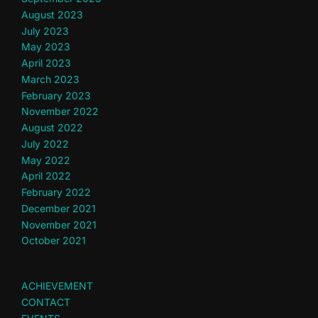
August 2023
July 2023
May 2023
April 2023
March 2023
February 2023
November 2022
August 2022
July 2022
May 2022
April 2022
February 2022
December 2021
November 2021
October 2021
ACHIEVEMENT
CONTACT