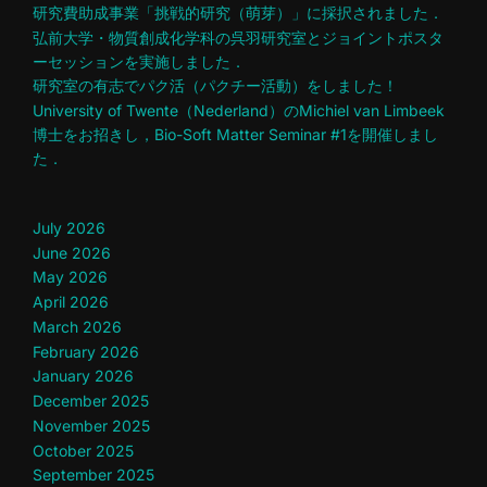
研究費助成事業「挑戦的研究（萌芽）」に採択されました．
弘前大学・物質創成化学科の呉羽研究室とジョイントポスタ
ーセッションを実施しました．
研究室の有志でパク活（パクチー活動）をしました！
University of Twente（Nederland）のMichiel van Limbeek
博士をお招きし，Bio-Soft Matter Seminar #1を開催しまし
た．
July 2026
June 2026
May 2026
April 2026
March 2026
February 2026
January 2026
December 2025
November 2025
October 2025
September 2025