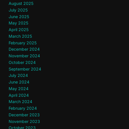
August 2025
July 2025
June 2025
May 2025
April 2025
March 2025
February 2025
December 2024
November 2024
October 2024
September 2024
July 2024
June 2024
May 2024
April 2024
March 2024
February 2024
December 2023
November 2023
October 2023