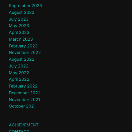
September 2023
August 2023
July 2023
May 2023
April 2023
March 2023
February 2023
November 2022
August 2022
July 2022
May 2022
April 2022
February 2022
December 2021
November 2021
October 2021
ACHIEVEMENT
CONTACT