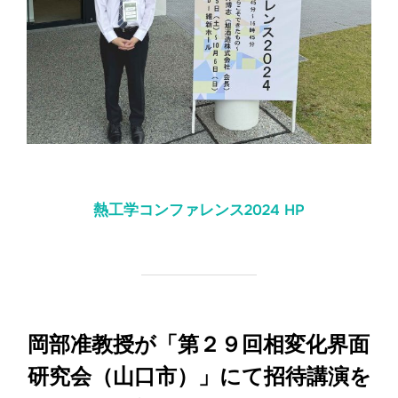
熱工学コンファレンス2024 HP
岡部准教授が「第２９回相変化界面
研究会（山口市）」にて招待講演を