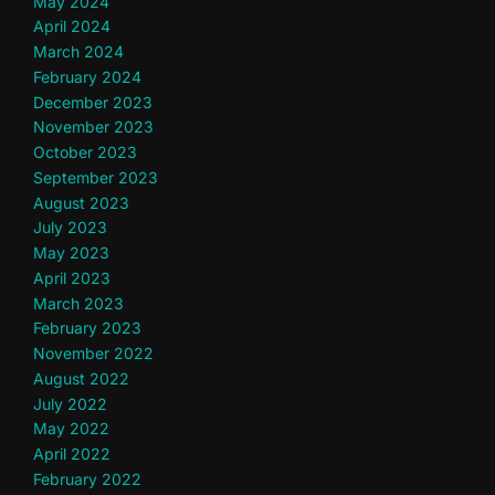
May 2024
April 2024
March 2024
February 2024
December 2023
November 2023
October 2023
September 2023
August 2023
July 2023
May 2023
April 2023
March 2023
February 2023
November 2022
August 2022
July 2022
May 2022
April 2022
February 2022