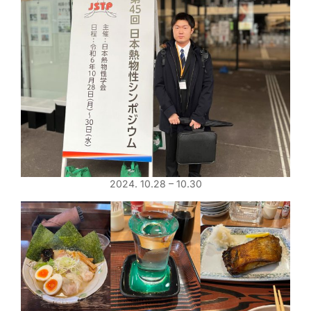
2024. 10.28 – 10.30