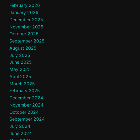
February 2026
January 2026
December 2025
November 2025
October 2025
September 2025
August 2025
July 2025
June 2025
May 2025
April 2025
March 2025
February 2025
December 2024
November 2024
October 2024
September 2024
July 2024
June 2024