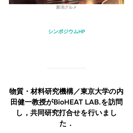
新潟グルメ
シンポジウムHP
物質・材料研究機構／東京大学の内
田健一教授がBioHEAT LAB.を訪問
し，共同研究打合せを行いまし
た．