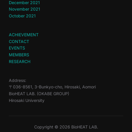
December 2021
November 2021
October 2021
ACHIEVEMENT
CONTACT
EVENTS
MEMBERS
RESEARCH
Address:
〒036-8561, 3-Bunkyo-cho, Hirosaki, Aomori
BioHEAT LAB. (OKABE GROUP)
Hirosaki University
Copyright © 2026 BioHEAT LAB.