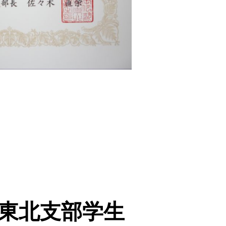
会東北支部学生