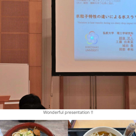
Wonderful presentation !!