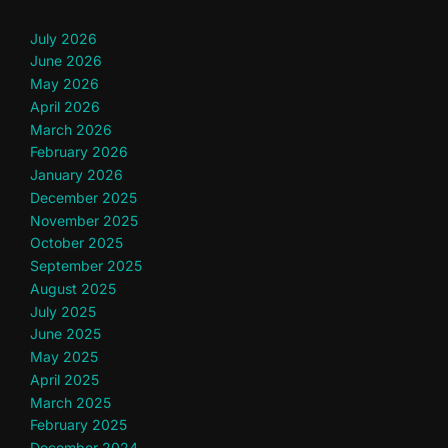
July 2026
June 2026
May 2026
April 2026
March 2026
February 2026
January 2026
December 2025
November 2025
October 2025
September 2025
August 2025
July 2025
June 2025
May 2025
April 2025
March 2025
February 2025
December 2024