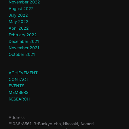
November 2022
August 2022
July 2022
May 2022
April 2022
February 2022
December 2021
November 2021
October 2021
ACHIEVEMENT
CONTACT
EVENTS
MEMBERS
RESEARCH
Address:
〒036-8561, 3-Bunkyo-cho, Hirosaki, Aomori