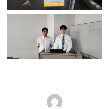
POST AUTHOR