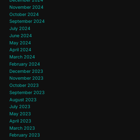
November 2024
October 2024
September 2024
July 2024
June 2024
May 2024
April 2024
March 2024
February 2024
December 2023
November 2023
October 2023
September 2023
August 2023
July 2023
May 2023
April 2023
March 2023
February 2023