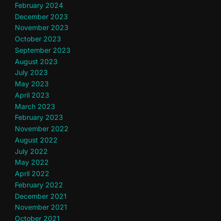
February 2024
December 2023
November 2023
October 2023
September 2023
August 2023
July 2023
May 2023
April 2023
March 2023
February 2023
November 2022
August 2022
July 2022
May 2022
April 2022
February 2022
December 2021
November 2021
October 2021