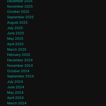
December 2025
November 2025
October 2025
September 2025
August 2025
July 2025
June 2025
May 2025
April 2025
March 2025
February 2025
December 2024
November 2024
October 2024
September 2024
July 2024
June 2024
May 2024
April 2024
March 2024