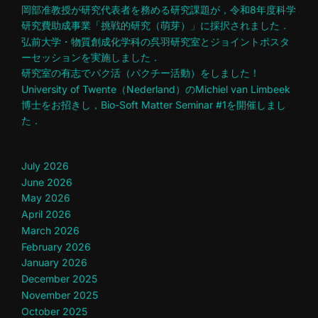
岡部准教授が研究代表者を務める研究課題が，令和8年度科学
研究費助成事業「挑戦的研究（萌芽）」に採択されました．
弘前大学・物質創成化学科の呉羽研究室とジョイントポスタ
ーセッションを実施しました．
研究室の有志でパク活（パクチー活動）をしました！
University of Twente（Nederland）のMichiel van Limbeek
博士をお招きし，Bio-Soft Matter Seminar #1を開催しまし
た．
July 2026
June 2026
May 2026
April 2026
March 2026
February 2026
January 2026
December 2025
November 2025
October 2025