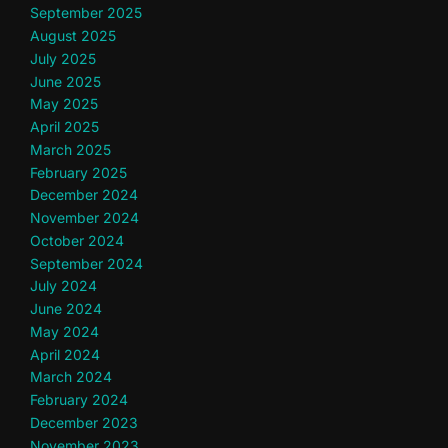
September 2025
August 2025
July 2025
June 2025
May 2025
April 2025
March 2025
February 2025
December 2024
November 2024
October 2024
September 2024
July 2024
June 2024
May 2024
April 2024
March 2024
February 2024
December 2023
November 2023