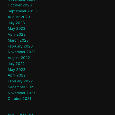
October 2023
September 2023
August 2023
July 2023
May 2023
April 2023
March 2023
February 2023
November 2022
August 2022
July 2022
May 2022
April 2022
February 2022
December 2021
November 2021
October 2021
ACHIEVEMENT