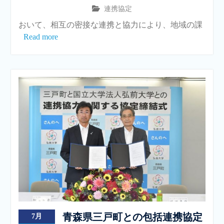
連携協定
おいて、相互の密接な連携と協力により、地域の課
Read more
青森県三戸町との包括連携協定
7月