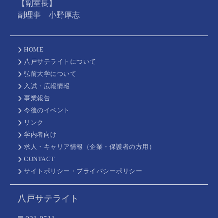
【副室長】
副理事 小野厚志
HOME
八戸サテライトについて
弘前大学について
入試・広報情報
事業報告
今後のイベント
リンク
学内者向け
求人・キャリア情報（企業・保護者の方用）
CONTACT
サイトポリシー・プライバシーポリシー
八戸サテライト