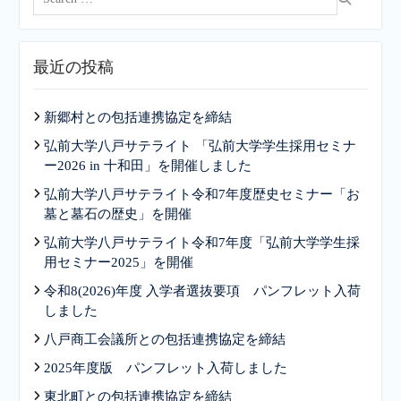
for:
最近の投稿
新郷村との包括連携協定を締結
弘前大学八戸サテライト 「弘前大学学生採用セミナ
ー2026 in 十和田」を開催しました
弘前大学八戸サテライト令和7年度歴史セミナー「お
墓と墓石の歴史」を開催
弘前大学八戸サテライト令和7年度「弘前大学学生採
用セミナー2025」を開催
令和8(2026)年度 入学者選抜要項 パンフレット入荷
しました
八戸商工会議所との包括連携協定を締結
2025年度版 パンフレット入荷しました
東北町との包括連携協定を締結