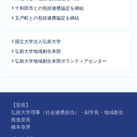
十和田市との包括連携協定を締結
五戸町との包括連携協定を締結
国立大学法人弘前大学
弘前大学地域創生本部
弘前大学地域創生本部ボランティアセンター
【室長】
弘前大学理事（社会連携担当）・副学長・地域創生
推進室長
橋本恭男