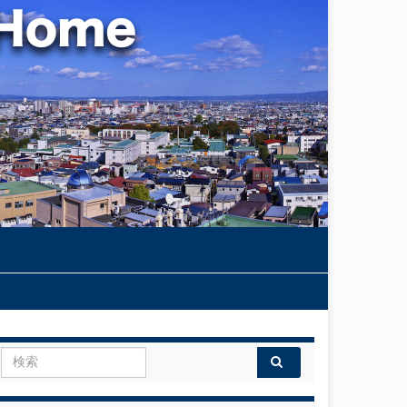
Search for: