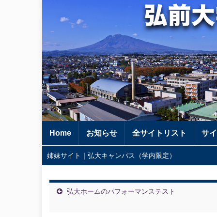
Home
お知らせ
全サイトリスト
サイ
姉妹サイト｜弘大キャンパス（学内限定）
弘大ホームのパフォーマンステスト