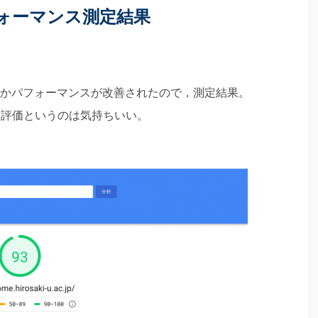
ォーマンス測定結果
かパフォーマンスが改善されたので，測定結果。
 評価というのは気持ちいい。