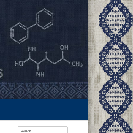
Search